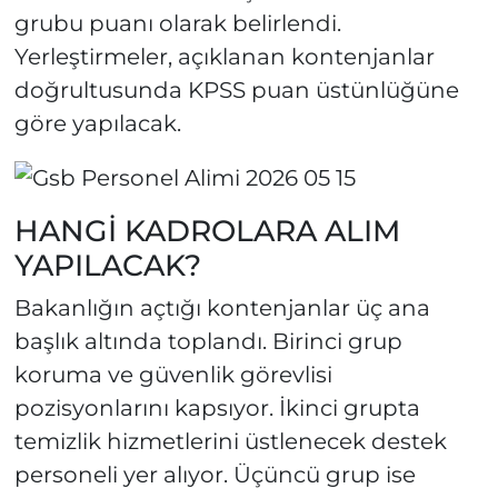
grubu puanı olarak belirlendi.
Yerleştirmeler, açıklanan kontenjanlar
doğrultusunda KPSS puan üstünlüğüne
göre yapılacak.
HANGİ KADROLARA ALIM
YAPILACAK?
Bakanlığın açtığı kontenjanlar üç ana
başlık altında toplandı. Birinci grup
koruma ve güvenlik görevlisi
pozisyonlarını kapsıyor. İkinci grupta
temizlik hizmetlerini üstlenecek destek
personeli yer alıyor. Üçüncü grup ise