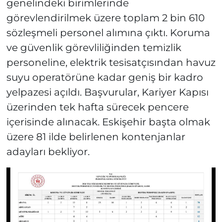
genelindeki birimlerinde
görevlendirilmek üzere toplam 2 bin 610
sözleşmeli personel alımına çıktı. Koruma
ve güvenlik görevliliğinden temizlik
personeline, elektrik tesisatçısından havuz
suyu operatörüne kadar geniş bir kadro
yelpazesi açıldı. Başvurular, Kariyer Kapısı
üzerinden tek hafta sürecek pencere
içerisinde alınacak. Eskişehir başta olmak
üzere 81 ilde belirlenen kontenjanlar
adayları bekliyor.