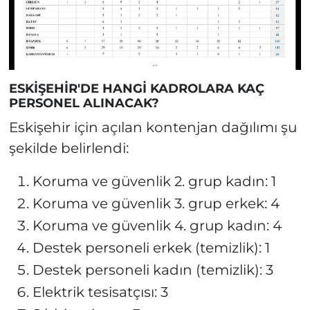
ESKİŞEHİR'DE HANGİ KADROLARA KAÇ
PERSONEL ALINACAK?
Eskişehir için açılan kontenjan dağılımı şu
şekilde belirlendi:
Koruma ve güvenlik 2. grup kadın: 1
Koruma ve güvenlik 3. grup erkek: 4
Koruma ve güvenlik 4. grup kadın: 4
Destek personeli erkek (temizlik): 1
Destek personeli kadın (temizlik): 3
Elektrik tesisatçısı: 3