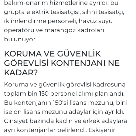
bakım-onarım hizmetlerine ayrıldı; bu
grupta elektrik tesisatçısı, sıhhi tesisatçı,
iklimlendirme personeli, havuz suyu
operatörü ve marangoz kadroları
bulunuyor.
KORUMA VE GÜVENLİK
GÖREVLİSİ KONTENJANI NE
KADAR?
Koruma ve güvenlik görevlisi kadrosuna
toplam bin 150 personel alımı planlandı.
Bu kontenjanın 150'si lisans mezunu, bini
ise ön lisans mezunu adaylar için ayrıldı.
Cinsiyet bazında kadın ve erkek adaylara
ayrı kontenjanlar belirlendi. Eskişehir