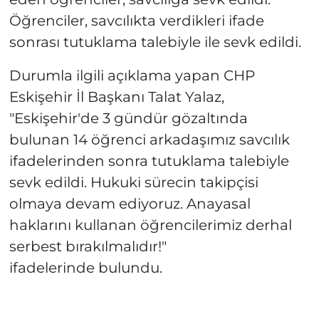
Öğrenciler, savcılıkta verdikleri ifade
sonrası tutuklama talebiyle ile sevk edildi.
Durumla ilgili açıklama yapan CHP
Eskişehir İl Başkanı Talat Yalaz,
"Eskişehir'de 3 gündür gözaltında
bulunan 14 öğrenci arkadaşımız savcılık
ifadelerinden sonra tutuklama talebiyle
sevk edildi. Hukuki sürecin takipçisi
olmaya devam ediyoruz. Anayasal
haklarını kullanan öğrencilerimiz derhal
serbest bırakılmalıdır!"
ifadelerinde bulundu.