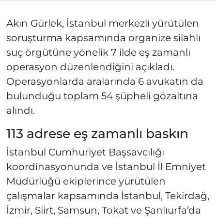
Akın Gürlek, İstanbul merkezli yürütülen
soruşturma kapsamında organize silahlı
suç örgütüne yönelik 7 ilde eş zamanlı
operasyon düzenlendiğini açıkladı.
Operasyonlarda aralarında 6 avukatın da
bulunduğu toplam 54 şüpheli gözaltına
alındı.
113 adrese eş zamanlı baskın
İstanbul Cumhuriyet Başsavcılığı
koordinasyonunda ve İstanbul İl Emniyet
Müdürlüğü ekiplerince yürütülen
çalışmalar kapsamında İstanbul, Tekirdağ,
İzmir, Siirt, Samsun, Tokat ve Şanlıurfa’da