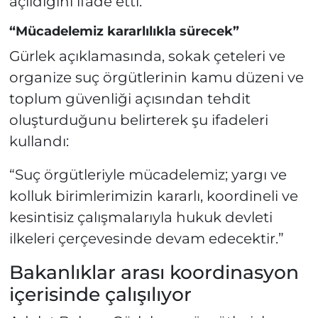
açıldığını ifade etti.
“Mücadelemiz kararlılıkla sürecek”
Gürlek açıklamasında, sokak çeteleri ve
organize suç örgütlerinin kamu düzeni ve
toplum güvenliği açısından tehdit
oluşturduğunu belirterek şu ifadeleri
kullandı:
“Suç örgütleriyle mücadelemiz; yargı ve
kolluk birimlerimizin kararlı, koordineli ve
kesintisiz çalışmalarıyla hukuk devleti
ilkeleri çerçevesinde devam edecektir.”
Bakanlıklar arası koordinasyon
içerisinde çalışılıyor