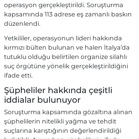
operasyon gerçekleştirildi. Soruşturma
kapsamında 113 adrese eş zamanlı baskın
düzenlendi.
Yetkililer, operasyonun lideri hakkında
kırmızı bülten bulunan ve halen İtalya’da
tutuklu olduğu belirtilen organize silahlı
suç örgütüne yönelik gerçekleştirildiğini
ifade etti.
Şüpheliler hakkında çeşitli
iddialar bulunuyor
Soruşturma kapsamında gözaltına alınan
şüphelilerin nitelikli yağma ve tehdit
suçlarına karıştığının değerlendirildiği