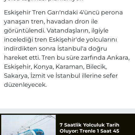
Eskişehir Tren Garı'ndaki 4'üncü perona
yanaşan tren, havadan dron ile
görüntülendi. Vatandaşların, ilgiyle
incelediği tren Eskişehir'de yolcularını
indirdikten sonra İstanbul'a doğru
hareket etti. Tren bu süre zarfında Ankara,
Eskişehir, Konya, Karaman, Bilecik,
Sakarya, İzmit ve İstanbul illerine sefer
düzenleyecek.
7 Saatlik Yolculuk Tarih
Oluyor: Trenle 1 Saat 45