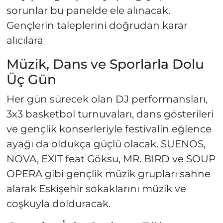
sorunlar bu panelde ele alınacak.
Gençlerin taleplerini doğrudan karar
alıcılara
Müzik, Dans ve Sporlarla Dolu
Üç Gün
Her gün sürecek olan DJ performansları,
3x3 basketbol turnuvaları, dans gösterileri
ve gençlik konserleriyle festivalin eğlence
ayağı da oldukça güçlü olacak. SUENOS,
NOVA, EXIT feat Göksu, MR. BIRD ve SOUP
OPERA gibi gençlik müzik grupları sahne
alarak Eskişehir sokaklarını müzik ve
coşkuyla dolduracak.