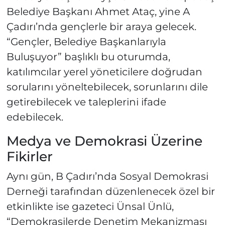
Belediye Başkanı Ahmet Ataç, yine A
Çadırı’nda gençlerle bir araya gelecek.
“Gençler, Belediye Başkanlarıyla
Buluşuyor” başlıklı bu oturumda,
katılımcılar yerel yöneticilere doğrudan
sorularını yöneltebilecek, sorunlarını dile
getirebilecek ve taleplerini ifade
edebilecek.
Medya ve Demokrasi Üzerine
Fikirler
Aynı gün, B Çadırı’nda Sosyal Demokrasi
Derneği tarafından düzenlenecek özel bir
etkinlikte ise gazeteci Ünsal Ünlü,
“Demokrasilerde Denetim Mekanizması