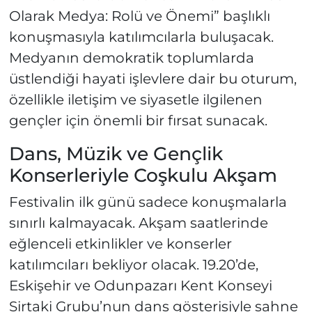
Olarak Medya: Rolü ve Önemi” başlıklı
konuşmasıyla katılımcılarla buluşacak.
Medyanın demokratik toplumlarda
üstlendiği hayati işlevlere dair bu oturum,
özellikle iletişim ve siyasetle ilgilenen
gençler için önemli bir fırsat sunacak.
Dans, Müzik ve Gençlik
Konserleriyle Coşkulu Akşam
Festivalin ilk günü sadece konuşmalarla
sınırlı kalmayacak. Akşam saatlerinde
eğlenceli etkinlikler ve konserler
katılımcıları bekliyor olacak. 19.20’de,
Eskişehir ve Odunpazarı Kent Konseyi
Sirtaki Grubu’nun dans gösterisiyle sahne