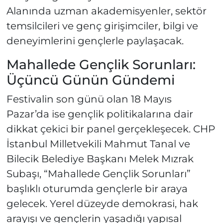
Alanında uzman akademisyenler, sektör
temsilcileri ve genç girişimciler, bilgi ve
deneyimlerini gençlerle paylaşacak.
Mahallede Gençlik Sorunları:
Üçüncü Günün Gündemi
Festivalin son günü olan 18 Mayıs
Pazar’da ise gençlik politikalarına dair
dikkat çekici bir panel gerçekleşecek. CHP
İstanbul Milletvekili Mahmut Tanal ve
Bilecik Belediye Başkanı Melek Mızrak
Subaşı, “Mahallede Gençlik Sorunları”
başlıklı oturumda gençlerle bir araya
gelecek. Yerel düzeyde demokrasi, hak
arayışı ve gençlerin yaşadığı yapısal