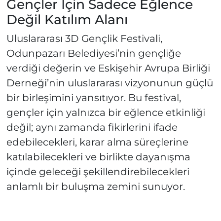
Gençler İçin Sadece Eğlence
Değil Katılım Alanı
Uluslararası 3D Gençlik Festivali,
Odunpazarı Belediyesi’nin gençliğe
verdiği değerin ve Eskişehir Avrupa Birliği
Derneği’nin uluslararası vizyonunun güçlü
bir birleşimini yansıtıyor. Bu festival,
gençler için yalnızca bir eğlence etkinliği
değil; aynı zamanda fikirlerini ifade
edebilecekleri, karar alma süreçlerine
katılabilecekleri ve birlikte dayanışma
içinde geleceği şekillendirebilecekleri
anlamlı bir buluşma zemini sunuyor.