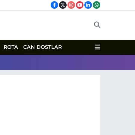
ROTA
CAN DOSTLAR