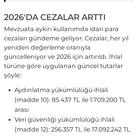
2026'DA CEZALAR ARTTI
Mevzuata aykırı kullanımda idari para
cezaları gündeme geliyor. Cezalar, her yıl
yeniden değerleme oranıyla
güncelleniyor ve 2026 için artırıldı. İhlal
türüne göre uygulanan güncel tutarlar
şöyle:
Aydınlatma yükümlülüğü ihlali
(madde 10): 85.437 TL ile 1.709.200 TL
arası
Veri güvenliği yükümlülüğü ihlali
(madde 12): 256.357 TL ile 17.092.242 TL