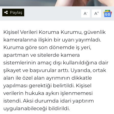
Paylaş
-
+
A
A
Kişisel Verileri Koruma Kurumu, güvenlik
kameralarına ilişkin bir uyarı yayımladı.
Kuruma göre son dönemde iş yeri,
apartman ve sitelerde kamera
sistemlerinin amaç dışı kullanıldığına dair
şikayet ve başvurular arttı. Uyarıda, ortak
alan ile özel alan ayrımının dikkatle
yapılması gerektiği belirtildi. Kişisel
verilerin hukuka aykırı işlenmemesi
istendi. Aksi durumda idari yaptırım
uygulanabileceği bildirildi.