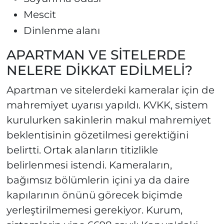
Mescit
Dinlenme alanı
APARTMAN VE SİTELERDE
NELERE DİKKAT EDİLMELİ?
Apartman ve sitelerdeki kameralar için de
mahremiyet uyarısı yapıldı. KVKK, sistem
kurulurken sakinlerin makul mahremiyet
beklentisinin gözetilmesi gerektiğini
belirtti. Ortak alanların titizlikle
belirlenmesi istendi. Kameraların,
bağımsız bölümlerin içini ya da daire
kapılarının önünü görecek biçimde
yerleştirilmemesi gerekiyor. Kurum,