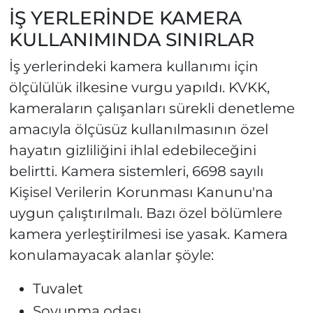
İŞ YERLERİNDE KAMERA
KULLANIMINDA SINIRLAR
İş yerlerindeki kamera kullanımı için
ölçülülük ilkesine vurgu yapıldı. KVKK,
kameraların çalışanları sürekli denetleme
amacıyla ölçüsüz kullanılmasının özel
hayatın gizliliğini ihlal edebileceğini
belirtti. Kamera sistemleri, 6698 sayılı
Kişisel Verilerin Korunması Kanunu'na
uygun çalıştırılmalı. Bazı özel bölümlere
kamera yerleştirilmesi ise yasak. Kamera
konulamayacak alanlar şöyle:
Tuvalet
Soyunma odası