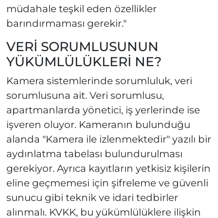
müdahale teşkil eden özellikler
barındırmaması gerekir."
VERİ SORUMLUSUNUN
YÜKÜMLÜLÜKLERİ NE?
Kamera sistemlerinde sorumluluk, veri
sorumlusuna ait. Veri sorumlusu,
apartmanlarda yönetici, iş yerlerinde ise
işveren oluyor. Kameranın bulunduğu
alanda "Kamera ile izlenmektedir" yazılı bir
aydınlatma tabelası bulundurulması
gerekiyor. Ayrıca kayıtların yetkisiz kişilerin
eline geçmemesi için şifreleme ve güvenli
sunucu gibi teknik ve idari tedbirler
alınmalı. KVKK, bu yükümlülüklere ilişkin