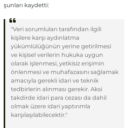
şunları kaydetti:
"Veri sorumluları tarafından ilgili
kişilere karşı aydınlatma
yükümlülüğünün yerine getirilmesi
ve kişisel verilerin hukuka uygun
olarak işlenmesi, yetkisiz erişimin
önlenmesi ve muhafazasını sağlamak
amacıyla gerekli idari ve teknik
tedbirlerin alınması gerekir. Aksi
takdirde idari para cezası da dahil
olmak üzere idari yaptırımla
karşılaşılabilecektir."