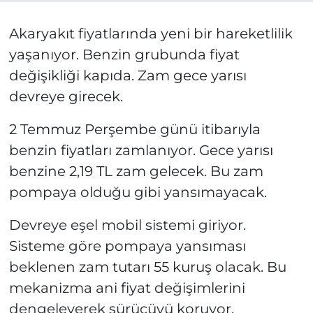
Akaryakıt fiyatlarında yeni bir hareketlilik
yaşanıyor. Benzin grubunda fiyat
değişikliği kapıda. Zam gece yarısı
devreye girecek.
2 Temmuz Perşembe günü itibarıyla
benzin fiyatları zamlanıyor. Gece yarısı
benzine 2,19 TL zam gelecek. Bu zam
pompaya olduğu gibi yansımayacak.
Devreye eşel mobil sistemi giriyor.
Sisteme göre pompaya yansıması
beklenen zam tutarı 55 kuruş olacak. Bu
mekanizma ani fiyat değişimlerini
dengeleyerek sürücüyü koruyor.