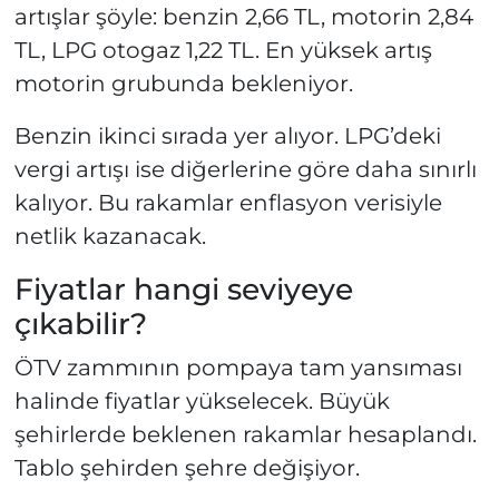
artışlar şöyle: benzin 2,66 TL, motorin 2,84
TL, LPG otogaz 1,22 TL. En yüksek artış
motorin grubunda bekleniyor.
Benzin ikinci sırada yer alıyor. LPG’deki
vergi artışı ise diğerlerine göre daha sınırlı
kalıyor. Bu rakamlar enflasyon verisiyle
netlik kazanacak.
Fiyatlar hangi seviyeye
çıkabilir?
ÖTV zammının pompaya tam yansıması
halinde fiyatlar yükselecek. Büyük
şehirlerde beklenen rakamlar hesaplandı.
Tablo şehirden şehre değişiyor.