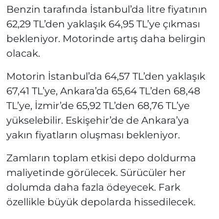
Benzin tarafında İstanbul’da litre fiyatının
62,29 TL’den yaklaşık 64,95 TL’ye çıkması
bekleniyor. Motorinde artış daha belirgin
olacak.
Motorin İstanbul’da 64,57 TL’den yaklaşık
67,41 TL’ye, Ankara’da 65,64 TL’den 68,48
TL’ye, İzmir’de 65,92 TL’den 68,76 TL’ye
yükselebilir. Eskişehir’de de Ankara’ya
yakın fiyatların oluşması bekleniyor.
Zamların toplam etkisi depo doldurma
maliyetinde görülecek. Sürücüler her
dolumda daha fazla ödeyecek. Fark
özellikle büyük depolarda hissedilecek.