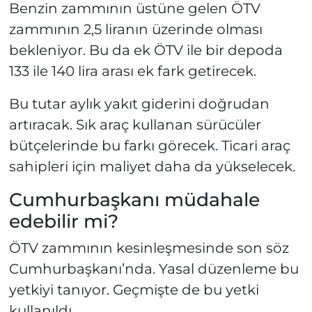
Benzin zammının üstüne gelen ÖTV
zammının 2,5 liranın üzerinde olması
bekleniyor. Bu da ek ÖTV ile bir depoda
133 ile 140 lira arası ek fark getirecek.
Bu tutar aylık yakıt giderini doğrudan
artıracak. Sık araç kullanan sürücüler
bütçelerinde bu farkı görecek. Ticari araç
sahipleri için maliyet daha da yükselecek.
Cumhurbaşkanı müdahale
edebilir mi?
ÖTV zammının kesinleşmesinde son söz
Cumhurbaşkanı’nda. Yasal düzenleme bu
yetkiyi tanıyor. Geçmişte de bu yetki
kullanıldı.