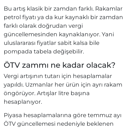
Bu artış klasik bir zamdan farklı. Rakamlar
petrol fiyatı ya da kur kaynaklı bir zamdan
farklı olarak doğrudan vergi
güncellemesinden kaynaklanıyor. Yani
uluslararası fiyatlar sabit kalsa bile
pompada tabela değişebilir.
ÖTV zammı ne kadar olacak?
Vergi artışının tutarı için hesaplamalar
yapıldı. Uzmanlar her ürün için ayrı rakam
öngörüyor. Artışlar litre başına
hesaplanıyor.
Piyasa hesaplamalarına göre temmuz ayı
ÖTV güncellemesi nedeniyle beklenen