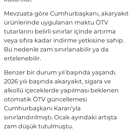
Mevzuata göre Cumhurbaşkanı, akaryakıt
ürünlerinde uygulanan maktu ÖTV
tutarlarını belirli sınırlar içinde artırma
veya sıfıra kadar indirme yetkisine sahip.
Bu nedenle zam sınırlanabilir ya da
ertelenebilir.
Benzer bir durum yıl başında yaşandı.
2026 yılı başında akaryakıt, sigara ve
alkollü içeceklerde yapılması beklenen
otomatik ÖTV güncellemesi
Cumhurbaşkanı Kararı’yla
sınırlandırılmıştı. Ocak ayındaki artışta
zam düşük tutulmuştu.