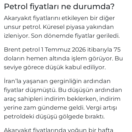
Petrol fiyatları ne durumda?
Akaryakıt fiyatlarını etkileyen bir diğer
unsur petrol. Küresel piyasa yakından
izleniyor. Son dönemde fiyatlar geriledi.
Brent petrol 1 Temmuz 2026 itibarıyla 75
doların hemen altında işlem görüyor. Bu
seviye görece düşük kabul ediliyor.
İran’la yaşanan gerginliğin ardından
fiyatlar düşmüştü. Bu düşüşün ardından
araç sahipleri indirim beklerken, indirim
yerine zam gündeme geldi. Vergi artışı
petroldeki düşüşü gölgede bıraktı.
Akaryakıt fiyatlarında yoğun bir hafta