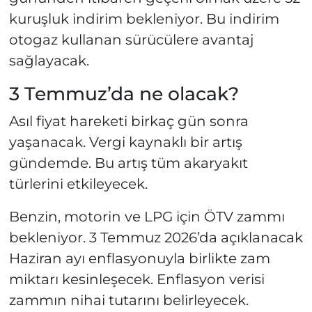
kuruşluk indirim bekleniyor. Bu indirim
otogaz kullanan sürücülere avantaj
sağlayacak.
3 Temmuz’da ne olacak?
Asıl fiyat hareketi birkaç gün sonra
yaşanacak. Vergi kaynaklı bir artış
gündemde. Bu artış tüm akaryakıt
türlerini etkileyecek.
Benzin, motorin ve LPG için ÖTV zammı
bekleniyor. 3 Temmuz 2026’da açıklanacak
Haziran ayı enflasyonuyla birlikte zam
miktarı kesinleşecek. Enflasyon verisi
zammın nihai tutarını belirleyecek.