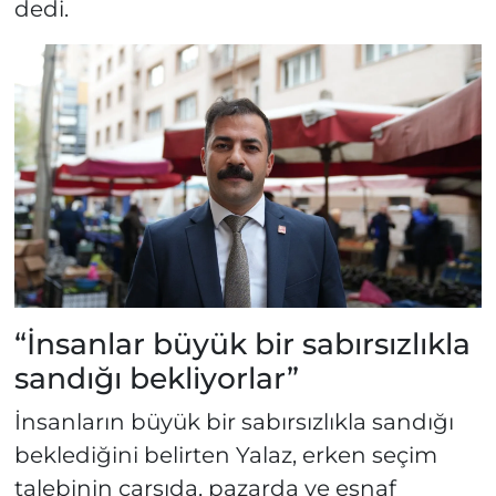
dedi.
“İnsanlar büyük bir sabırsızlıkla
sandığı bekliyorlar”
İnsanların büyük bir sabırsızlıkla sandığı
beklediğini belirten Yalaz, erken seçim
talebinin çarşıda, pazarda ve esnaf