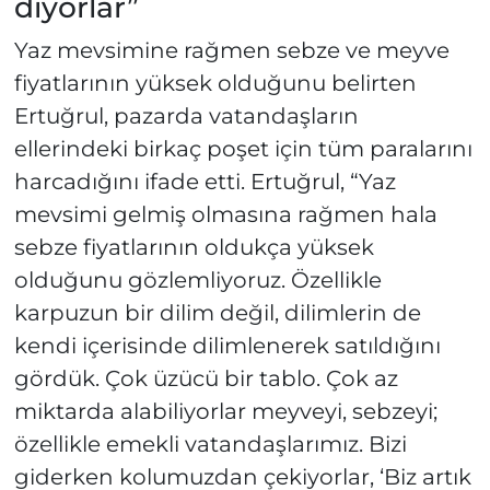
diyorlar”
Yaz mevsimine rağmen sebze ve meyve
fiyatlarının yüksek olduğunu belirten
Ertuğrul, pazarda vatandaşların
ellerindeki birkaç poşet için tüm paralarını
harcadığını ifade etti. Ertuğrul, “Yaz
mevsimi gelmiş olmasına rağmen hala
sebze fiyatlarının oldukça yüksek
olduğunu gözlemliyoruz. Özellikle
karpuzun bir dilim değil, dilimlerin de
kendi içerisinde dilimlenerek satıldığını
gördük. Çok üzücü bir tablo. Çok az
miktarda alabiliyorlar meyveyi, sebzeyi;
özellikle emekli vatandaşlarımız. Bizi
giderken kolumuzdan çekiyorlar, ‘Biz artık