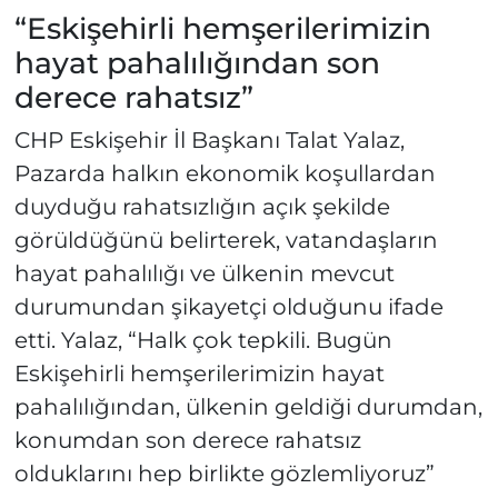
“Eskişehirli hemşerilerimizin
hayat pahalılığından son
derece rahatsız”
CHP Eskişehir İl Başkanı Talat Yalaz,
Pazarda halkın ekonomik koşullardan
duyduğu rahatsızlığın açık şekilde
görüldüğünü belirterek, vatandaşların
hayat pahalılığı ve ülkenin mevcut
durumundan şikayetçi olduğunu ifade
etti. Yalaz, “Halk çok tepkili. Bugün
Eskişehirli hemşerilerimizin hayat
pahalılığından, ülkenin geldiği durumdan,
konumdan son derece rahatsız
olduklarını hep birlikte gözlemliyoruz”