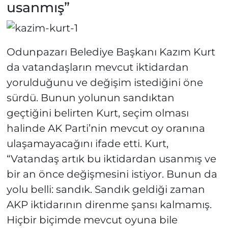
usanmış”
Odunpazarı Belediye Başkanı Kazım Kurt
da vatandaşların mevcut iktidardan
yorulduğunu ve değişim istediğini öne
sürdü. Bunun yolunun sandıktan
geçtiğini belirten Kurt, seçim olması
halinde AK Parti’nin mevcut oy oranına
ulaşamayacağını ifade etti. Kurt,
“Vatandaş artık bu iktidardan usanmış ve
bir an önce değişmesini istiyor. Bunun da
yolu belli: sandık. Sandık geldiği zaman
AKP iktidarının direnme şansı kalmamış.
Hiçbir biçimde mevcut oyuna bile