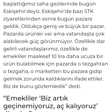
başlattığımız saha gezilerinde bugün
Eskişehir'deyiz. Eskişehir'de bazı STK
ziyaretlerinden sonra bugün pazara
geldik. Oldukça geniş ve büyük bir pazar.
Pazarda ürünler var ama vatandaşta çok
alabilecek güç görünmüyor. Özellikle dar
gelirli vatandaşlarımız, özellikle de
emekliler maalesef 10 lira daha ucuza bir
ürün bulabilmek için pazarda o tezgahtan
o tezgaha, o marketten bu pazara gidip
gelmek zorunda kaldıklarını ifade ettiler.
Biz de bunu gözlemledik” dedi.
“Emekliler ‘Biz artık
geçinemiyoruz, aç kalıyoruz’