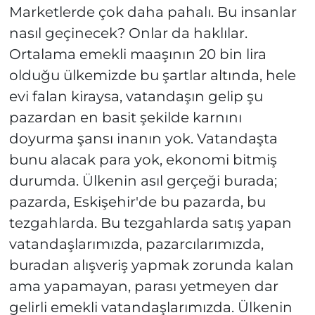
Marketlerde çok daha pahalı. Bu insanlar
nasıl geçinecek? Onlar da haklılar.
Ortalama emekli maaşının 20 bin lira
olduğu ülkemizde bu şartlar altında, hele
evi falan kiraysa, vatandaşın gelip şu
pazardan en basit şekilde karnını
doyurma şansı inanın yok. Vatandaşta
bunu alacak para yok, ekonomi bitmiş
durumda. Ülkenin asıl gerçeği burada;
pazarda, Eskişehir'de bu pazarda, bu
tezgahlarda. Bu tezgahlarda satış yapan
vatandaşlarımızda, pazarcılarımızda,
buradan alışveriş yapmak zorunda kalan
ama yapamayan, parası yetmeyen dar
gelirli emekli vatandaşlarımızda. Ülkenin