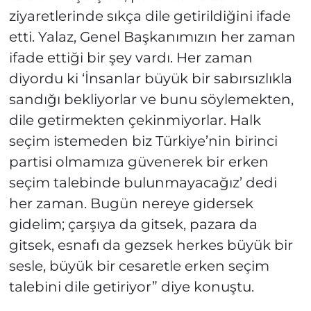
ziyaretlerinde sıkça dile getirildiğini ifade
etti. Yalaz, Genel Başkanımızın her zaman
ifade ettiği bir şey vardı. Her zaman
diyordu ki ‘İnsanlar büyük bir sabırsızlıkla
sandığı bekliyorlar ve bunu söylemekten,
dile getirmekten çekinmiyorlar. Halk
seçim istemeden biz Türkiye’nin birinci
partisi olmamıza güvenerek bir erken
seçim talebinde bulunmayacağız’ dedi
her zaman. Bugün nereye gidersek
gidelim; çarşıya da gitsek, pazara da
gitsek, esnafı da gezsek herkes büyük bir
sesle, büyük bir cesaretle erken seçim
talebini dile getiriyor” diye konuştu.