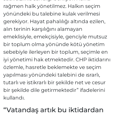
rağmen halk yönetilmez. Halkın seçim
yönündeki bu talebine kulak verilmesi
gerekiyor. Hayat pahalılığı altında ezilen,
alın terinin karşılığını alamayan
emeklisiyle, emekçisiyle, genciyle mutsuz
bir toplum olma yönünde kötü yönetim
sebebiyle ilerleyen bir toplum, seçimle en
iyi yönetimi hak etmektedir. CHP iktidarını
özlemle, hasretle beklemekte ve seçim
yapılması yönündeki talebini de ısrarlı,
tutarlı ve istikrarlı bir şekilde net ve cesur
bir şekilde dile getirmektedir” ifadelerini
kullandı.
“Vatandaş artık bu iktidardan