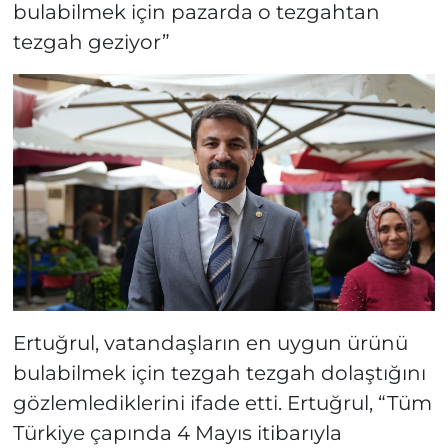
bulabilmek için pazarda o tezgahtan
tezgah geziyor”
Ertuğrul, vatandaşların en uygun ürünü
bulabilmek için tezgah tezgah dolaştığını
gözlemlediklerini ifade etti. Ertuğrul, “Tüm
Türkiye çapında 4 Mayıs itibarıyla