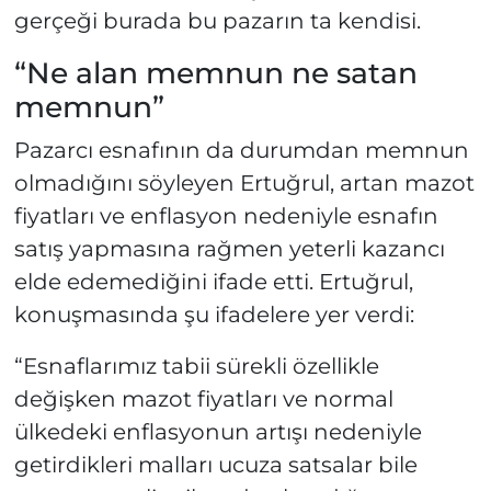
gerçeği burada bu pazarın ta kendisi.
“Ne alan memnun ne satan
memnun”
Pazarcı esnafının da durumdan memnun
olmadığını söyleyen Ertuğrul, artan mazot
fiyatları ve enflasyon nedeniyle esnafın
satış yapmasına rağmen yeterli kazancı
elde edemediğini ifade etti. Ertuğrul,
konuşmasında şu ifadelere yer verdi:
“Esnaflarımız tabii sürekli özellikle
değişken mazot fiyatları ve normal
ülkedeki enflasyonun artışı nedeniyle
getirdikleri malları ucuza satsalar bile