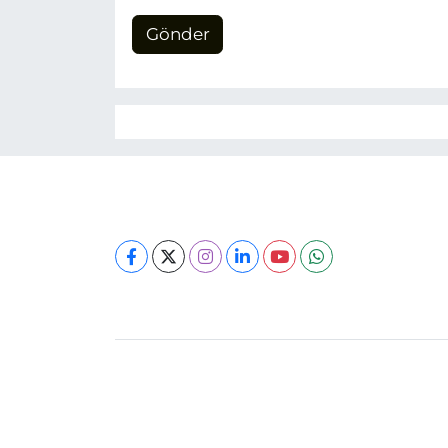
Gönder