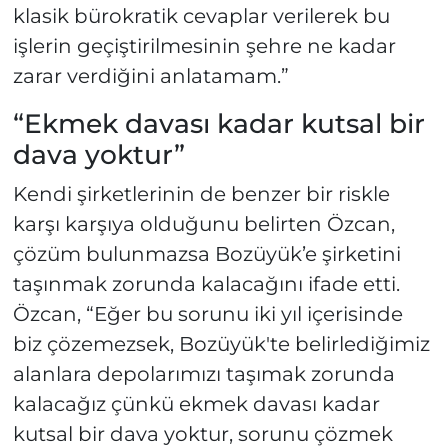
klasik bürokratik cevaplar verilerek bu
işlerin geçiştirilmesinin şehre ne kadar
zarar verdiğini anlatamam.”
“Ekmek davası kadar kutsal bir
dava yoktur”
Kendi şirketlerinin de benzer bir riskle
karşı karşıya olduğunu belirten Özcan,
çözüm bulunmazsa Bozüyük’e şirketini
taşınmak zorunda kalacağını ifade etti.
Özcan, “Eğer bu sorunu iki yıl içerisinde
biz çözemezsek, Bozüyük'te belirlediğimiz
alanlara depolarımızı taşımak zorunda
kalacağız çünkü ekmek davası kadar
kutsal bir dava yoktur, sorunu çözmek