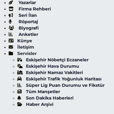
Yazarlar
Firma Rehberi
Seri İlan
Röportaj
Biyografi
Anketler
Künye
İletişim
Servisler
Eskişehir Nöbetçi Eczaneler
Eskişehir Hava Durumu
Eskişehir Namaz Vakitleri
Eskişehir Trafik Yoğunluk Haritası
Süper Lig Puan Durumu ve Fikstür
Tüm Manşetler
Son Dakika Haberleri
Haber Arşivi