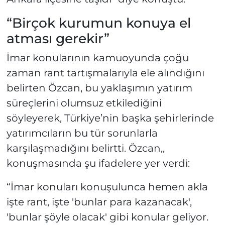
“Birçok kurumun konuya el
atması gerekir”
İmar konularının kamuoyunda çoğu
zaman rant tartışmalarıyla ele alındığını
belirten Özcan, bu yaklaşımın yatırım
süreçlerini olumsuz etkilediğini
söyleyerek, Türkiye’nin başka şehirlerinde
yatırımcıların bu tür sorunlarla
karşılaşmadığını belirtti. Özcan,,
konuşmasında şu ifadelere yer verdi:
“İmar konuları konuşulunca hemen akla
işte rant, işte 'bunlar para kazanacak',
'bunlar şöyle olacak' gibi konular geliyor.