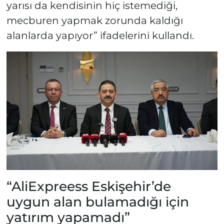
yarısı da kendisinin hiç istemediği,
mecburen yapmak zorunda kaldığı
alanlarda yapıyor” ifadelerini kullandı.
“AliExpreess Eskişehir’de
uygun alan bulamadığı için
yatırım yapamadı”