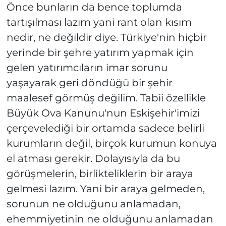
Önce bunların da bence toplumda
tartışılması lazım yani rant olan kısım
nedir, ne değildir diye. Türkiye'nin hiçbir
yerinde bir şehre yatırım yapmak için
gelen yatırımcıların imar sorunu
yaşayarak geri döndüğü bir şehir
maalesef görmüş değilim. Tabii özellikle
Büyük Ova Kanunu'nun Eskişehir'imizi
çerçevelediği bir ortamda sadece belirli
kurumların değil, birçok kurumun konuya
el atması gerekir. Dolayısıyla da bu
görüşmelerin, birlikteliklerin bir araya
gelmesi lazım. Yani bir araya gelmeden,
sorunun ne olduğunu anlamadan,
ehemmiyetinin ne olduğunu anlamadan