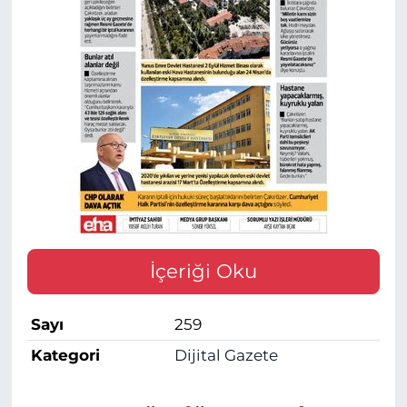
İçeriği Oku
Sayı
259
Kategori
Dijital Gazete