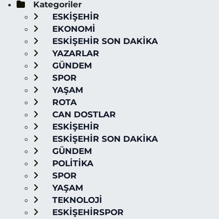
Kategoriler
ESKİŞEHİR
EKONOMİ
ESKİŞEHİR SON DAKİKA
YAZARLAR
GÜNDEM
SPOR
YAŞAM
ROTA
CAN DOSTLAR
ESKİŞEHİR
ESKİŞEHİR SON DAKİKA
GÜNDEM
POLİTİKA
SPOR
YAŞAM
TEKNOLOJİ
ESKİŞEHİRSPOR