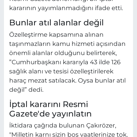
kararının yayımlanmadığını ifade etti.
Bunlar atıl alanlar değil
Özelleştirme kapsamına alınan
taşınmazların kamu hizmeti açısından
önemli alanlar olduğunu belirterek,
”Cumhurbaşkanı kararıyla 43 ilde 126
sağlık alanı ve tesisi özelleştirilerek
haraç mezat satılacak. Oysa bunlar atıl
değil” dedi.
İptal kararını Resmi
Gazete'de yayınlatın
İktidara çağrıda bulunan Çakırözer,
"Milletin karnı sizin boş vaatlerinize tok.