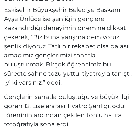
Eskişehir Büyükşehir Belediye Başkanı
Ayşe Ünlüce ise şenliğin gençlere
kazandırdığı deneyimin önemine dikkat
çekerek, “Biz buna yarışma demiyoruz,
şenlik diyoruz. Tatlı bir rekabet olsa da asıl
amacımız gençlerimizi sanatla
buluşturmak. Birçok öğrencimiz bu
süreçte sahne tozu yuttu, tiyatroyla tanıştı.
İyi ki varsınız.” dedi.
Gençlerin sanatla buluştuğu ve büyük ilgi
gören 12. Liselerarası Tiyatro Şenliği, ödül
töreninin ardından çekilen toplu hatıra
fotoğrafıyla sona erdi.