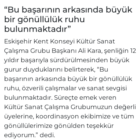
“Bu başarının arkasında büyük
bir gönüllülük ruhu
bulunmaktadır”
Eskişehir Kent Konseyi Kültür Sanat
Çalışma Grubu Başkanı Ali Kara, şenliğin 12
yıldır başarıyla sürdürülmesinden büyük
gurur duyduklarını belirterek, “Bu
başarının arkasında büyük bir gönüllülük
ruhu, özverili çalışmalar ve sanat sevgisi
bulunmaktadır. Süreçte emek veren
Kültür Sanat Çalışma Grubumuzun değerli
üyelerine, koordinasyon ekibimize ve tüm
gönüllülerimize gönülden teşekkür
ediyorum.” dedi.