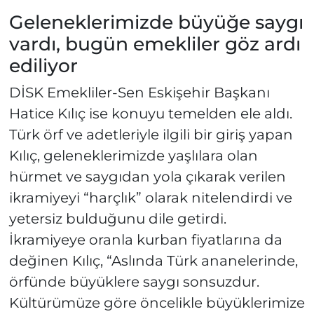
Geleneklerimizde büyüğe saygı
vardı, bugün emekliler göz ardı
ediliyor
DİSK Emekliler-Sen Eskişehir Başkanı
Hatice Kılıç ise konuyu temelden ele aldı.
Türk örf ve adetleriyle ilgili bir giriş yapan
Kılıç, geleneklerimizde yaşlılara olan
hürmet ve saygıdan yola çıkarak verilen
ikramiyeyi “harçlık” olarak nitelendirdi ve
yetersiz bulduğunu dile getirdi.
İkramiyeye oranla kurban fiyatlarına da
değinen Kılıç, “Aslında Türk ananelerinde,
örfünde büyüklere saygı sonsuzdur.
Kültürümüze göre öncelikle büyüklerimize