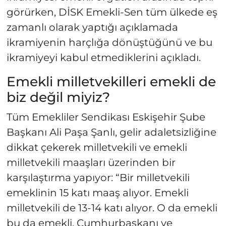
görürken, DİSK Emekli-Sen tüm ülkede eş
zamanlı olarak yaptığı açıklamada
ikramiyenin harçlığa dönüştüğünü ve bu
ikramiyeyi kabul etmediklerini açıkladı.
Emekli milletvekilleri emekli de
biz değil miyiz?
Tüm Emekliler Sendikası Eskişehir Şube
Başkanı Ali Paşa Şanlı, gelir adaletsizliğine
dikkat çekerek milletvekili ve emekli
milletvekili maaşları üzerinden bir
karşılaştırma yapıyor: “Bir milletvekili
emeklinin 15 katı maaş alıyor. Emekli
milletvekili de 13-14 katı alıyor. O da emekli
bu da emekli. Cumhurbaşkanı ve