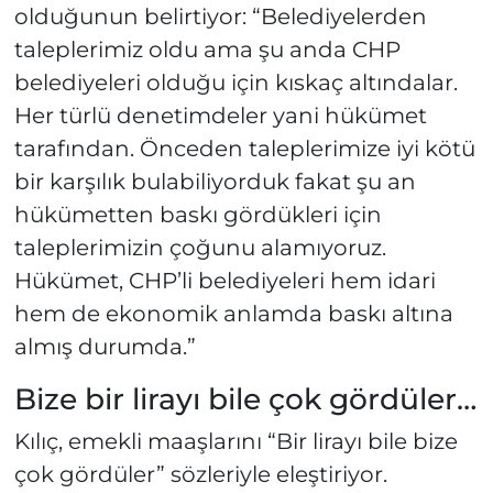
olduğunun belirtiyor: “Belediyelerden
taleplerimiz oldu ama şu anda CHP
belediyeleri olduğu için kıskaç altındalar.
Her türlü denetimdeler yani hükümet
tarafından. Önceden taleplerimize iyi kötü
bir karşılık bulabiliyorduk fakat şu an
hükümetten baskı gördükleri için
taleplerimizin çoğunu alamıyoruz.
Hükümet, CHP’li belediyeleri hem idari
hem de ekonomik anlamda baskı altına
almış durumda.”
Bize bir lirayı bile çok gördüler…
Kılıç, emekli maaşlarını “Bir lirayı bile bize
çok gördüler” sözleriyle eleştiriyor.