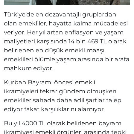
Türkiye’de en dezavantajlı gruplardan
olan emekliler, hayatta kalma mücadelesi
veriyor. Her yıl artan enflasyon ve yaşam
maliyetleri karşısında 14 bin 469 TL olarak
belirlenen en düşük emekli maaşı,
emeklileri ölümle yaşam arasında bir arafa
mahkum ediyor.
Kurban Bayramı öncesi emekli
ikramiyeleri tekrar gündem olmuşken
emekliler sahada daha adil şartlar talep
ediyor fakat karşılıklarını alamıyor.
Bu yıl 4000 TL olarak belirlenen bayram
ikramiyesi emekli örgütleri arasında tepki