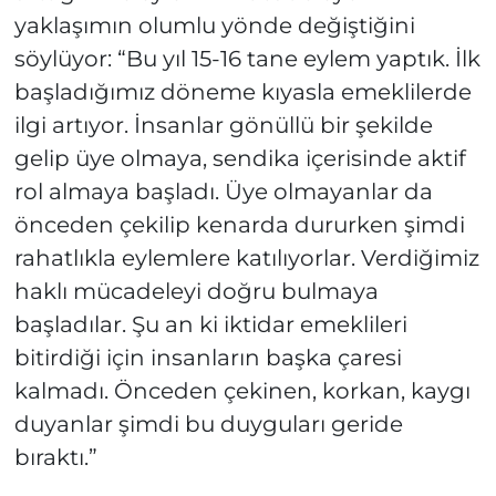
yaklaşımın olumlu yönde değiştiğini
söylüyor: “Bu yıl 15-16 tane eylem yaptık. İlk
başladığımız döneme kıyasla emeklilerde
ilgi artıyor. İnsanlar gönüllü bir şekilde
gelip üye olmaya, sendika içerisinde aktif
rol almaya başladı. Üye olmayanlar da
önceden çekilip kenarda dururken şimdi
rahatlıkla eylemlere katılıyorlar. Verdiğimiz
haklı mücadeleyi doğru bulmaya
başladılar. Şu an ki iktidar emeklileri
bitirdiği için insanların başka çaresi
kalmadı. Önceden çekinen, korkan, kaygı
duyanlar şimdi bu duyguları geride
bıraktı.”