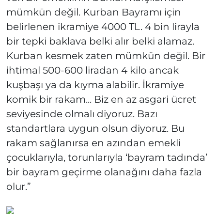
mümkün değil. Kurban Bayramı için
belirlenen ikramiye 4000 TL. 4 bin lirayla
bir tepki baklava belki alır belki alamaz.
Kurban kesmek zaten mümkün değil. Bir
ihtimal 500-600 liradan 4 kilo ancak
kuşbaşı ya da kıyma alabilir. İkramiye
komik bir rakam... Biz en az asgari ücret
seviyesinde olmalı diyoruz. Bazı
standartlara uygun olsun diyoruz. Bu
rakam sağlanırsa en azından emekli
çocuklarıyla, torunlarıyla ‘bayram tadında’
bir bayram geçirme olanağını daha fazla
olur.”