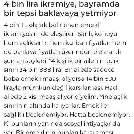
4 bin lira ikramiye, bayramda
bir tepsi baklavaya yetmiyor
4 bin TL olarak belirlenen emekli
ikramiyesini de eleştiren Şanlı, konuyu
hem açlık sınırı hem kurban fiyatları hem
de baklava fiyatları üzerinden ele alarak
şunları söyledi: “4 kişilik bir ailenin açlık
sınırı 34 bin 888 lira. Bir ailede sadece
baba emekli maaşı alıyorsa 14 bin 500
lirayla mümkün değil karşılaması. Hadi
ailede 2 kişi maaş alıyor diyelim. Yine açlık
sınırının altında kalıyorlar. Emekliler
sağlıklı beslenemiyor. Hatta beslenemiyor.
Ki bunların yanında sosyal ihtiyaçlar da
var. Bir emeklinin bunları karşılaması