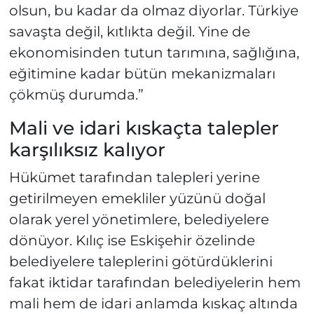
olsun, bu kadar da olmaz diyorlar. Türkiye
savaşta değil, kıtlıkta değil. Yine de
ekonomisinden tutun tarımına, sağlığına,
eğitimine kadar bütün mekanizmaları
çökmüş durumda.”
Mali ve idari kıskaçta talepler
karşılıksız kalıyor
Hükümet tarafından talepleri yerine
getirilmeyen emekliler yüzünü doğal
olarak yerel yönetimlere, belediyelere
dönüyor. Kılıç ise Eskişehir özelinde
belediyelere taleplerini götürdüklerini
fakat iktidar tarafından belediyelerin hem
mali hem de idari anlamda kıskaç altında