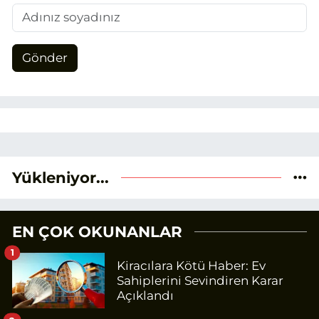
Gönder
Yükleniyor...
EN ÇOK OKUNANLAR
1
Kiracılara Kötü Haber: Ev
Sahiplerini Sevindiren Karar
Açıklandı