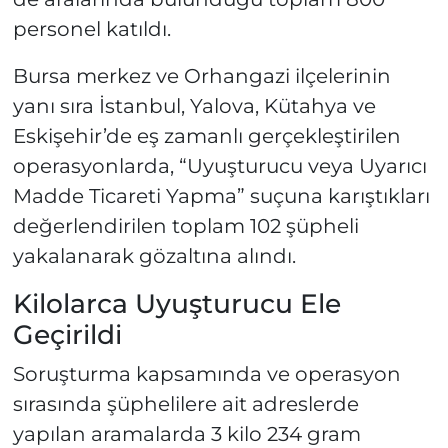
personel katıldı.
Bursa merkez ve Orhangazi ilçelerinin
yanı sıra İstanbul, Yalova, Kütahya ve
Eskişehir’de eş zamanlı gerçekleştirilen
operasyonlarda, “Uyuşturucu veya Uyarıcı
Madde Ticareti Yapma” suçuna karıştıkları
değerlendirilen toplam 102 şüpheli
yakalanarak gözaltına alındı.
Kilolarca Uyuşturucu Ele
Geçirildi
Soruşturma kapsamında ve operasyon
sırasında şüphelilere ait adreslerde
yapılan aramalarda 3 kilo 234 gram