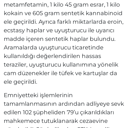
metamfetamin, 1 kilo 45 gram esrar, 1 kilo
kokain ve 605 gram sentetik kannabinoid
ele geçirildi. Ayrıca farklı miktarlarda eroin,
ecstasy haplar ve uyuşturucu ile uyarıcı
madde içeren sentetik haplar bulundu.
Aramalarda uyuşturucu ticaretinde
kullanıldığı değerlendirilen hassas
teraziler, uyuşturucu kullanımına yönelik
cam düzenekler ile tüfek ve kartuşlar da
ele geçirildi.
Emniyetteki işlemlerinin
tamamlanmasının ardından adliyeye sevk
edilen 102 şüpheliden 79’u çıkarıldıkları
mahkemece tutuklanarak cezaevine