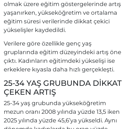
olmak üzere eğitim göstergelerinde artış
yaşanırken, yükseköğretim ve ortalama
eğitim süresi verilerinde dikkat çekici
yükselişler kaydedildi.
Verilere göre özellikle genç yaş
gruplarında eğitim düzeyindeki artış öne
çıktı. Kadınların eğitimdeki yükselişi ise
erkeklere kıyasla daha hızlı gerçekleşti.
25-34 YAŞ GRUBUNDA DİKKAT
ÇEKEN ARTIŞ
25-34 yaş grubunda yükseköğretim
mezun oranı 2008 yılında yüzde 13,5 iken
2025 yılında yüzde 45,6’ya yükseldi. Aynı