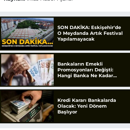
SON DAKİKA: Eskişehir'de
O Meydanda Artık Festival
Yapılamayacak
Bankaların Emekli
Promosyonları Değişti:
Hangi Banka Ne Kadar
Ödüyor?
Kredi Kararı Bankalarda
Olacak: Yeni Dönem
Başlıyor