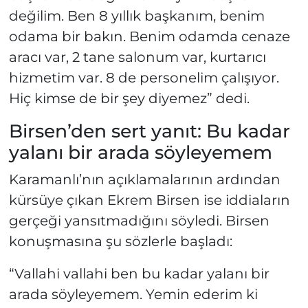
değilim. Ben 8 yıllık başkanım, benim
odama bir bakın. Benim odamda cenaze
aracı var, 2 tane salonum var, kurtarıcı
hizmetim var. 8 de personelim çalışıyor.
Hiç kimse de bir şey diyemez” dedi.
Birsen’den sert yanıt: Bu kadar
yalanı bir arada söyleyemem
Karamanlı’nın açıklamalarının ardından
kürsüye çıkan Ekrem Birsen ise iddiaların
gerçeği yansıtmadığını söyledi. Birsen
konuşmasına şu sözlerle başladı:
“Vallahi vallahi ben bu kadar yalanı bir
arada söyleyemem. Yemin ederim ki