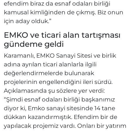
efendim biraz da esnaf odaları birliği
kamusal kimliğinden de çıkmış. Biz onun
için aday olduk.”
EMKO ve ticari alan tartışması
gündeme geldi
Karamanlı, EMKO Sanayi Sitesi ve birlik
adına ayrılan ticari alanlarla ilgili
değerlendirmelerde bulunarak
projelerinin engellendiğini ileri sürdü.
Açıklamasında şu sözlere yer verdi:
“Şimdi esnaf odaları birliği başkanımız
diyor ki, Emko sanayi sitesinde 14 tane
dükkan kazandırmıştık. Efendim bir de
yapılacak projemiz vardı. Onları bir yatırım