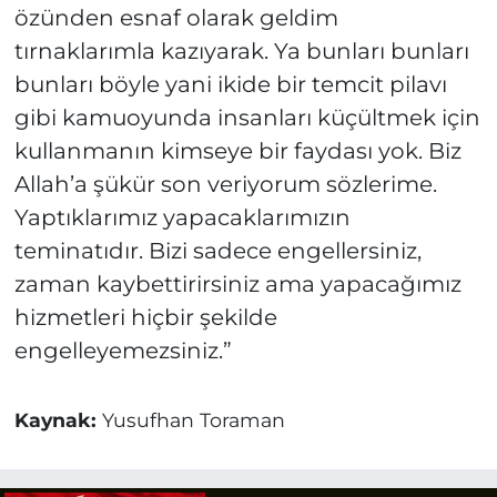
özünden esnaf olarak geldim
tırnaklarımla kazıyarak. Ya bunları bunları
bunları böyle yani ikide bir temcit pilavı
gibi kamuoyunda insanları küçültmek için
kullanmanın kimseye bir faydası yok. Biz
Allah’a şükür son veriyorum sözlerime.
Yaptıklarımız yapacaklarımızın
teminatıdır. Bizi sadece engellersiniz,
zaman kaybettirirsiniz ama yapacağımız
hizmetleri hiçbir şekilde
engelleyemezsiniz.”
Kaynak:
Yusufhan Toraman