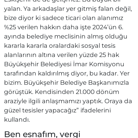
yalan. Ya arkadaşlar yer gitmiş falan değil,
bize diyor ki sadece ticari olan alanımız
%25 verilen hakkın daha işte 2024’ün 6.
ayında belediye meclisinin almış olduğu
kararla kararla oralardaki sosyal tesis
alanlarının altına verilen yüzde 25 hak
Büyükşehir Belediyesi İmar Komisyonu
tarafından kaldırılmış diyor, bu kadar. Yer
bizim. Büyükşehir Belediye Başkanımızla
görüştük. Kendisinden 21.000 dönüm
araziyle ilgili anlaşmamızı yaptık. Oraya da
güzel tesisler yapacağız” ifadelerini
kullandı.
Ben esnafım, vergi