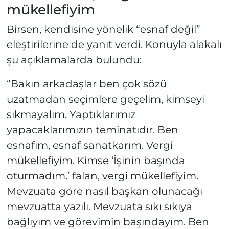
mükellefiyim
Birsen, kendisine yönelik “esnaf değil”
eleştirilerine de yanıt verdi. Konuyla alakalı
şu açıklamalarda bulundu:
“Bakın arkadaşlar ben çok sözü
uzatmadan seçimlere geçelim, kimseyi
sıkmayalım. Yaptıklarımız
yapacaklarımızın teminatıdır. Ben
esnafım, esnaf sanatkarım. Vergi
mükellefiyim. Kimse ‘İşinin başında
oturmadım.’ falan, vergi mükellefiyim.
Mevzuata göre nasıl başkan olunacağı
mevzuatta yazılı. Mevzuata sıkı sıkıya
bağlıyım ve görevimin başındayım. Ben