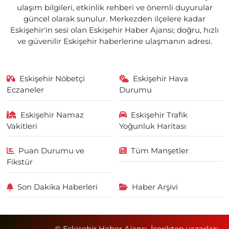
ulaşım bilgileri, etkinlik rehberi ve önemli duyurular
güncel olarak sunulur. Merkezden ilçelere kadar
Eskişehir'in sesi olan Eskişehir Haber Ajansı; doğru, hızlı
ve güvenilir Eskişehir haberlerine ulaşmanın adresi.
Eskişehir Nöbetçi
Eskişehir Hava
Eczaneler
Durumu
Eskişehir Namaz
Eskişehir Trafik
Vakitleri
Yoğunluk Haritası
Puan Durumu ve
Tüm Manşetler
Fikstür
Son Dakika Haberleri
Haber Arşivi