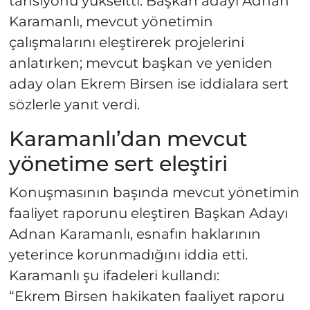
tansiyonu yükseltti. Başkan adayı Adnan
Karamanlı, mevcut yönetimin
çalışmalarını eleştirerek projelerini
anlatırken; mevcut başkan ve yeniden
aday olan Ekrem Birsen ise iddialara sert
sözlerle yanıt verdi.
Karamanlı’dan mevcut
yönetime sert eleştiri
Konuşmasının başında mevcut yönetimin
faaliyet raporunu eleştiren Başkan Adayı
Adnan Karamanlı, esnafın haklarının
yeterince korunmadığını iddia etti.
Karamanlı şu ifadeleri kullandı:
“Ekrem Birsen hakikaten faaliyet raporu