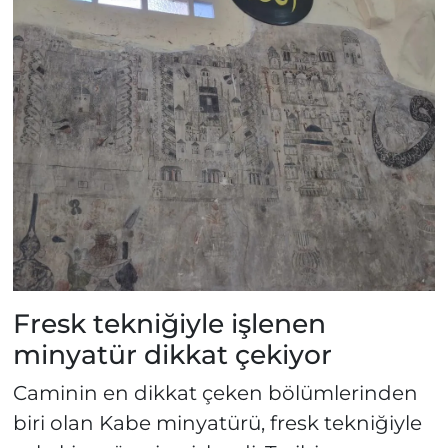
Fresk tekniğiyle işlenen
minyatür dikkat çekiyor
Caminin en dikkat çeken bölümlerinden
biri olan Kabe minyatürü, fresk tekniğiyle