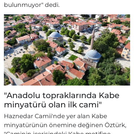
bulunmuyor" dedi.
"Anadolu topraklarında Kabe
minyatürü olan ilk cami"
Haznedar Camii'nde yer alan Kabe
minyatürünün önemine değinen Öztürk,