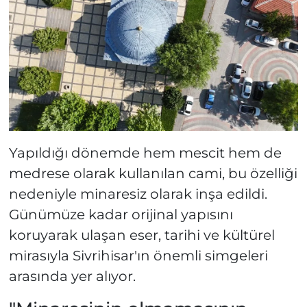
Yapıldığı dönemde hem mescit hem de
medrese olarak kullanılan cami, bu özelliği
nedeniyle minaresiz olarak inşa edildi.
Günümüze kadar orijinal yapısını
koruyarak ulaşan eser, tarihi ve kültürel
mirasıyla Sivrihisar'ın önemli simgeleri
arasında yer alıyor.