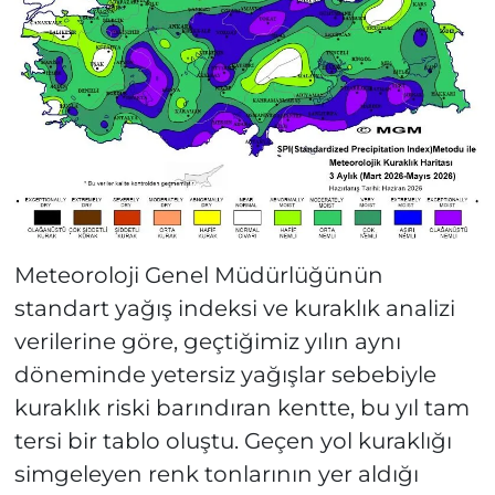
Meteoroloji Genel Müdürlüğünün
standart yağış indeksi ve kuraklık analizi
verilerine göre, geçtiğimiz yılın aynı
döneminde yetersiz yağışlar sebebiyle
kuraklık riski barındıran kentte, bu yıl tam
tersi bir tablo oluştu. Geçen yol kuraklığı
simgeleyen renk tonlarının yer aldığı