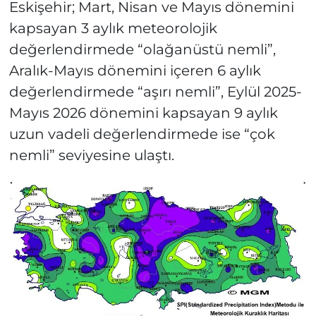
Eskişehir; Mart, Nisan ve Mayıs dönemini
kapsayan 3 aylık meteorolojik
değerlendirmede “olağanüstü nemli”,
Aralık-Mayıs dönemini içeren 6 aylık
değerlendirmede “aşırı nemli”, Eylül 2025-
Mayıs 2026 dönemini kapsayan 9 aylık
uzun vadeli değerlendirmede ise “çok
nemli” seviyesine ulaştı.