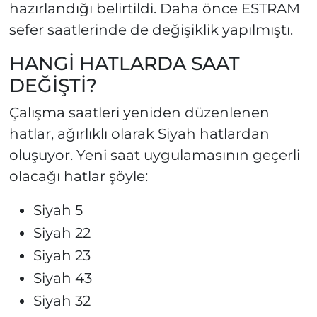
hazırlandığı belirtildi. Daha önce ESTRAM
sefer saatlerinde de değişiklik yapılmıştı.
HANGİ HATLARDA SAAT
DEĞİŞTİ?
Çalışma saatleri yeniden düzenlenen
hatlar, ağırlıklı olarak Siyah hatlardan
oluşuyor. Yeni saat uygulamasının geçerli
olacağı hatlar şöyle:
Siyah 5
Siyah 22
Siyah 23
Siyah 43
Siyah 32