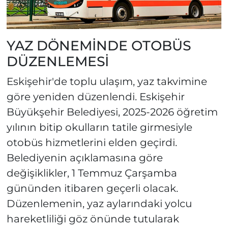
YAZ DÖNEMİNDE OTOBÜS
DÜZENLEMESİ
Eskişehir'de toplu ulaşım, yaz takvimine
göre yeniden düzenlendi. Eskişehir
Büyükşehir Belediyesi, 2025-2026 öğretim
yılının bitip okulların tatile girmesiyle
otobüs hizmetlerini elden geçirdi.
Belediyenin açıklamasına göre
değişiklikler, 1 Temmuz Çarşamba
gününden itibaren geçerli olacak.
Düzenlemenin, yaz aylarındaki yolcu
hareketliliği göz önünde tutularak