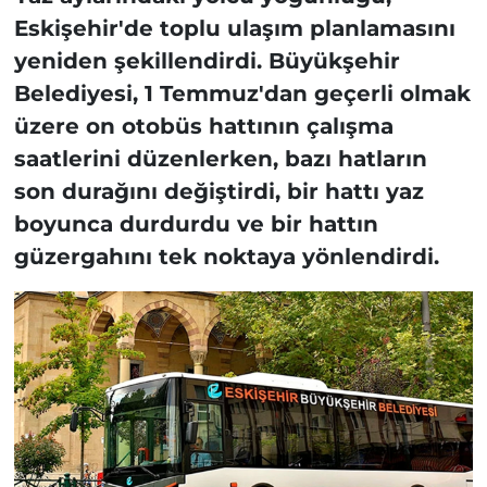
Eskişehir'de toplu ulaşım planlamasını
yeniden şekillendirdi. Büyükşehir
Belediyesi, 1 Temmuz'dan geçerli olmak
üzere on otobüs hattının çalışma
saatlerini düzenlerken, bazı hatların
son durağını değiştirdi, bir hattı yaz
boyunca durdurdu ve bir hattın
güzergahını tek noktaya yönlendirdi.