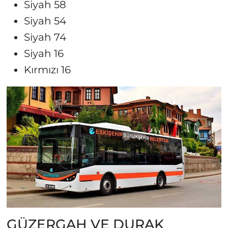
Siyah 58
Siyah 54
Siyah 74
Siyah 16
Kırmızı 16
GÜZERGAH VE DURAK