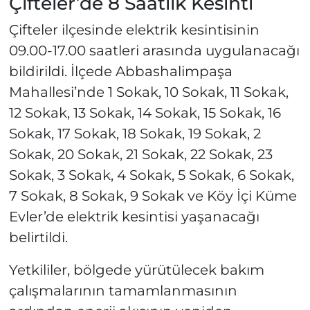
Çifteler’de 8 Saatlik Kesinti
Çifteler ilçesinde elektrik kesintisinin
09.00-17.00 saatleri arasında uygulanacağı
bildirildi. İlçede Abbashalimpaşa
Mahallesi’nde 1 Sokak, 10 Sokak, 11 Sokak,
12 Sokak, 13 Sokak, 14 Sokak, 15 Sokak, 16
Sokak, 17 Sokak, 18 Sokak, 19 Sokak, 2
Sokak, 20 Sokak, 21 Sokak, 22 Sokak, 23
Sokak, 3 Sokak, 4 Sokak, 5 Sokak, 6 Sokak,
7 Sokak, 8 Sokak, 9 Sokak ve Köy İçi Küme
Evler’de elektrik kesintisi yaşanacağı
belirtildi.
Yetkililer, bölgede yürütülecek bakım
çalışmalarının tamamlanmasının