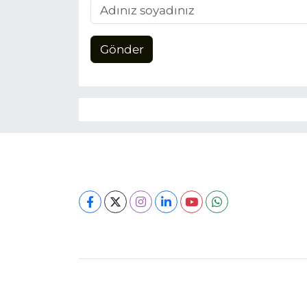
Gönder