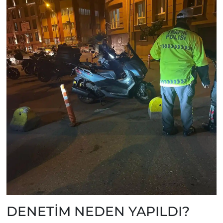
DENETİM NEDEN YAPILDI?