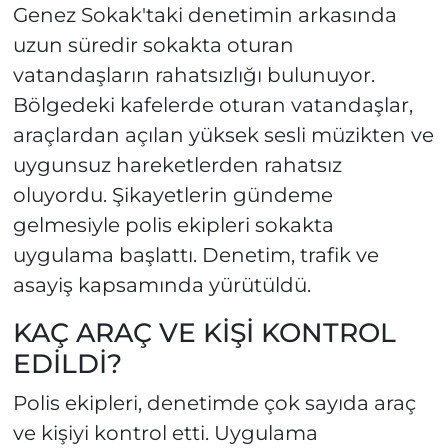
Genez Sokak'taki denetimin arkasında
uzun süredir sokakta oturan
vatandaşların rahatsızlığı bulunuyor.
Bölgedeki kafelerde oturan vatandaşlar,
araçlardan açılan yüksek sesli müzikten ve
uygunsuz hareketlerden rahatsız
oluyordu. Şikayetlerin gündeme
gelmesiyle polis ekipleri sokakta
uygulama başlattı. Denetim, trafik ve
asayiş kapsamında yürütüldü.
KAÇ ARAÇ VE KİŞİ KONTROL
EDİLDİ?
Polis ekipleri, denetimde çok sayıda araç
ve kişiyi kontrol etti. Uygulama