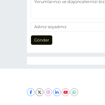
Gönder