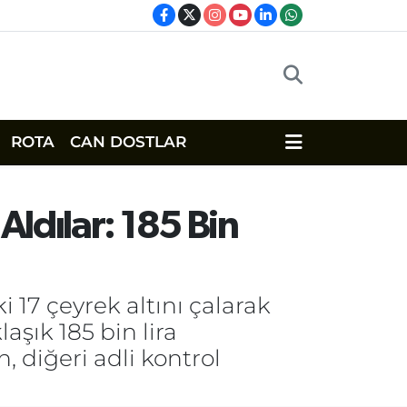
ROTA
CAN DOSTLAR
Aldılar: 185 Bin
 17 çeyrek altını çalarak
aşık 185 bin lira
, diğeri adli kontrol