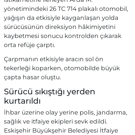
yönetimindeki 26 TC 714 plakalı otomobil,
yağışın da etkisiyle kayganlaşan yolda
sürücüsünün direksiyon hâkimiyetini
kaybetmesi sonucu kontrolden çıkarak
orta refüje çarptı.
Çarpmanın etkisiyle aracın sol ön
tekerleği koparken, otomobilde büyük
çapta hasar oluştu.
Sürücü sıkıştığı yerden
kurtarıldı
İhbar üzerine olay yerine polis, jandarma,
sağlık ve itfaiye ekipleri sevk edildi.
Eskişehir Büyükşehir Belediyesi İtfaiye