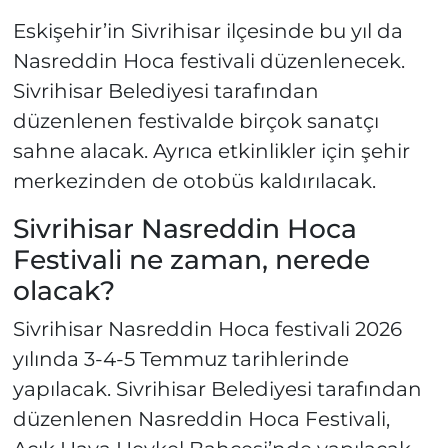
Eskişehir’in Sivrihisar ilçesinde bu yıl da
Nasreddin Hoca festivali düzenlenecek.
Sivrihisar Belediyesi tarafından
düzenlenen festivalde birçok sanatçı
sahne alacak. Ayrıca etkinlikler için şehir
merkezinden de otobüs kaldırılacak.
Sivrihisar Nasreddin Hoca
Festivali ne zaman, nerede
olacak?
Sivrihisar Nasreddin Hoca festivali 2026
yılında 3-4-5 Temmuz tarihlerinde
yapılacak. Sivrihisar Belediyesi tarafından
düzenlenen Nasreddin Hoca Festivali,