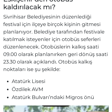
kaldırılacak mı?
Sivrihisar Belediyesinin düzenlediği
festival için ilçeye birçok kişinin gitmesi
planlanıyor. Belediye tarafından festivale
katılmak isteyenler için otobüs seferleri
düzenlenecek. Otobüslerin kalkış saati
09.00 olarak planlanırken geri dönüş saati
23.30 olarak açıklandı. Otobüs kalkış
noktaları ise şu şekilde:
Atatürk Lisesi
Özdilek AVM
Atatürk Bulvarı’ndaki Migros önü