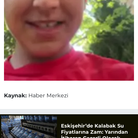
Kaynak:
Haber Merkezi
Eskişehir’de Kalabak Su
Fiyatlarına Zam: Yarından