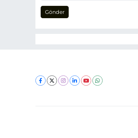
Gönder