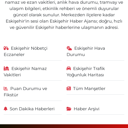
namaz ve ezan vakitleri, anlık hava durumu, tramvay ve
ulaşım bilgileri, etkinlik rehberi ve önemli duyurular
güncel olarak sunulur. Merkezden ilçelere kadar
Eskişehir'in sesi olan Eskişehir Haber Ajansı; doğru, hızlı
ve güvenilir Eskişehir haberlerine ulaşmanın adresi.
Eskişehir Nöbetçi
Eskişehir Hava
Eczaneler
Durumu
Eskişehir Namaz
Eskişehir Trafik
Vakitleri
Yoğunluk Haritası
Puan Durumu ve
Tüm Manşetler
Fikstür
Son Dakika Haberleri
Haber Arşivi