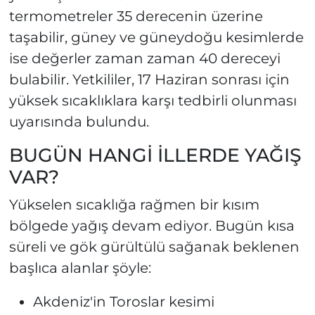
termometreler 35 derecenin üzerine
taşabilir, güney ve güneydoğu kesimlerde
ise değerler zaman zaman 40 dereceyi
bulabilir. Yetkililer, 17 Haziran sonrası için
yüksek sıcaklıklara karşı tedbirli olunması
uyarısında bulundu.
BUGÜN HANGİ İLLERDE YAĞIŞ
VAR?
Yükselen sıcaklığa rağmen bir kısım
bölgede yağış devam ediyor. Bugün kısa
süreli ve gök gürültülü sağanak beklenen
başlıca alanlar şöyle:
Akdeniz'in Toroslar kesimi