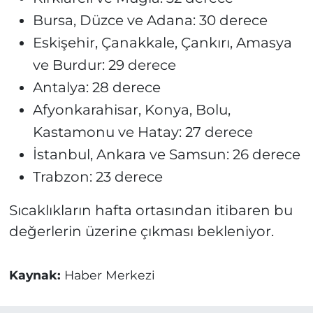
Bursa, Düzce ve Adana: 30 derece
Eskişehir, Çanakkale, Çankırı, Amasya
ve Burdur: 29 derece
Antalya: 28 derece
Afyonkarahisar, Konya, Bolu,
Kastamonu ve Hatay: 27 derece
İstanbul, Ankara ve Samsun: 26 derece
Trabzon: 23 derece
Sıcaklıkların hafta ortasından itibaren bu
değerlerin üzerine çıkması bekleniyor.
Kaynak:
Haber Merkezi