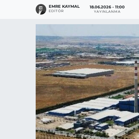
EMRE KAYMAL
18.06.2026 - 11:00
EDITÖR
YAYINLANMA