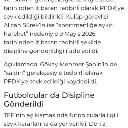
tarihinden itibaren tedbirli olarak PFDK’ye
sevk edildiği bildirildi. Kulüp görevlisi
Alican Sürek’in ise “sportmenliğe aykırı
hareket” nedeniyle 9 Mayıs 2026
tarihinden itibaren tedbirli şekilde
disipline gönderildiği ifade edildi.
Açıklamada, Gökay Mehmet Şahin’in de
“saldırı” gerekçesiyle tedbirli olarak
PFDK’ye sevk edildiği kaydedildi.
Futbolcular da Disipline
Gönderildi
TFF’nin açıklamasında futbolcularla ilgili
sevk kararlarına da yer verildi. Deniz