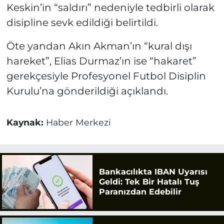
Keskin’in “saldırı” nedeniyle tedbirli olarak
disipline sevk edildiği belirtildi.
Öte yandan Akın Akman’ın “kural dışı
hareket”, Elias Durmaz’ın ise “hakaret”
gerekçesiyle Profesyonel Futbol Disiplin
Kurulu’na gönderildiği açıklandı.
Kaynak:
Haber Merkezi
Bankacılıkta IBAN Uyarısı
Geldi: Tek Bir Hatalı Tuş
Paranızdan Edebilir