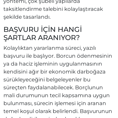
yöntemi, çok şubeli yapılarda
taksitlendirme talebini kolaylaştıracak
şekilde tasarlandı.
BAŞVURU İÇİN HANGİ
ŞARTLAR ARANIYOR?
Kolaylıktan yararlanma süreci, yazılı
başvuru ile başlıyor. Borcun ödenmesinin
ya da haciz işleminin uygulanmasının
kendisini ağır bir ekonomik darboğaza
sürükleyeceğini belgeleyenler bu
süreçten faydalanabilecek. Borçlunun
mali durumunun tecil kapsamına uygun
bulunması, sürecin işlemesi için aranan
temel koşul olarak belirlendi. Başvurunun