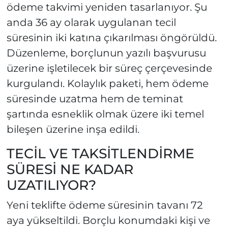
ödeme takvimi yeniden tasarlanıyor. Şu
anda 36 ay olarak uygulanan tecil
süresinin iki katına çıkarılması öngörüldü.
Düzenleme, borçlunun yazılı başvurusu
üzerine işletilecek bir süreç çerçevesinde
kurgulandı. Kolaylık paketi, hem ödeme
süresinde uzatma hem de teminat
şartında esneklik olmak üzere iki temel
bileşen üzerine inşa edildi.
TECİL VE TAKSİTLENDİRME
SÜRESİ NE KADAR
UZATILIYOR?
Yeni teklifte ödeme süresinin tavanı 72
aya yükseltildi. Borçlu konumdaki kişi ve