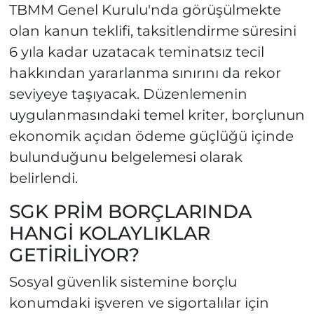
TBMM Genel Kurulu'nda görüşülmekte
olan kanun teklifi, taksitlendirme süresini
6 yıla kadar uzatacak teminatsız tecil
hakkından yararlanma sınırını da rekor
seviyeye taşıyacak. Düzenlemenin
uygulanmasındaki temel kriter, borçlunun
ekonomik açıdan ödeme güçlüğü içinde
bulunduğunu belgelemesi olarak
belirlendi.
SGK PRİM BORÇLARINDA
HANGİ KOLAYLIKLAR
GETİRİLİYOR?
Sosyal güvenlik sistemine borçlu
konumdaki işveren ve sigortalılar için