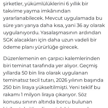
şirketler, yükümlülüklerini 6 yıllık bir
takvime yayma imkânından
yararlanabilecek. Mevcut uygulamada bu
süre yarı yarıya daha kısa, yani 36 ay olarak
uygulanıyordu. Yasalaşmasının ardından
SGK alacakları için daha uzun vadeli bir
ödeme planı yürürlüğe girecek.
Düzenlemenin en çarpıcı kalemlerinden
biri teminat tarafında yer alıyor. Geçmiş
yıllarda 50 bin lira olarak uygulanan
teminatsız tecil tutarı, 2026 yılının başında
250 bin liraya yükseltilmişti. Yeni teklif bu
rakamı 1 milyon liraya çıkarıyor. Söz
konusu sınırın altında borcu bulunan