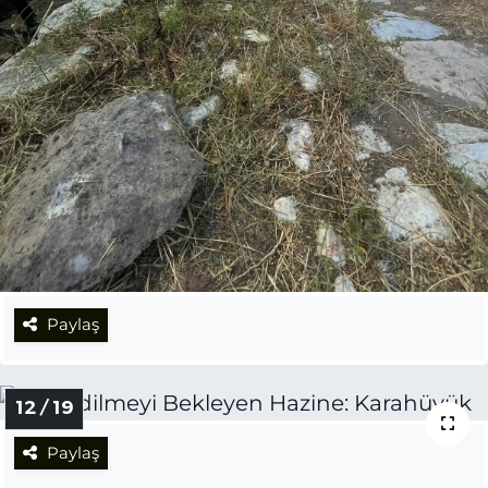
Paylaş
12 / 19
Paylaş