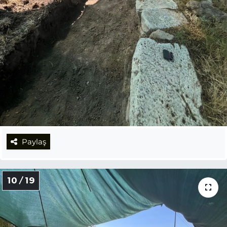
Paylaş
10 / 19