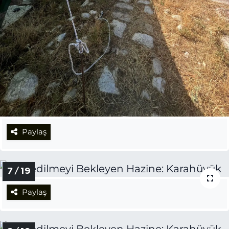
Paylaş
7 / 19
Paylaş