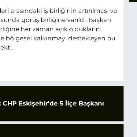
i arasındaki iş birliğinin artırılması ve
unda görüş birliğine varıldı. Başkan
birliğine her zaman açık olduklarını
e bölgesel kalkınmayı destekleyen bu
ekti.
CHP Eskişehir'de 5 İlçe Başkanı