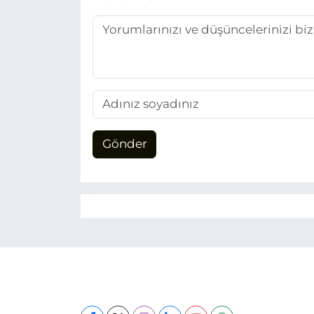
Gönder