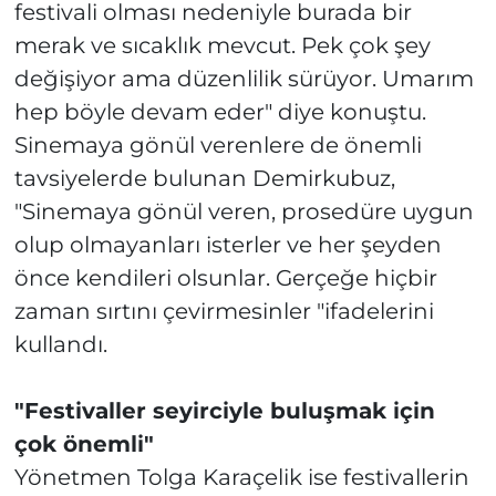
festivali olması nedeniyle burada bir
merak ve sıcaklık mevcut. Pek çok şey
değişiyor ama düzenlilik sürüyor. Umarım
hep böyle devam eder" diye konuştu.
Sinemaya gönül verenlere de önemli
tavsiyelerde bulunan Demirkubuz,
"Sinemaya gönül veren, prosedüre uygun
olup olmayanları isterler ve her şeyden
önce kendileri olsunlar. Gerçeğe hiçbir
zaman sırtını çevirmesinler "ifadelerini
kullandı.
"Festivaller seyirciyle buluşmak için
çok önemli"
Yönetmen Tolga Karaçelik ise festivallerin