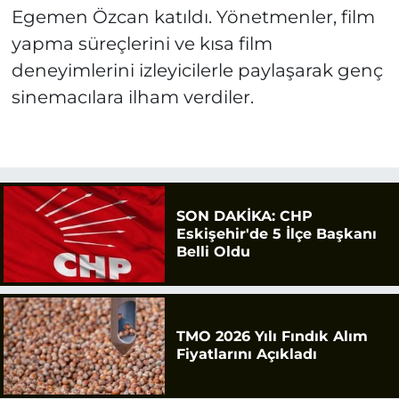
Egemen Özcan katıldı. Yönetmenler, film
yapma süreçlerini ve kısa film
deneyimlerini izleyicilerle paylaşarak genç
sinemacılara ilham verdiler.
SON DAKİKA: CHP
Eskişehir'de 5 İlçe Başkanı
Belli Oldu
TMO 2026 Yılı Fındık Alım
Fiyatlarını Açıkladı