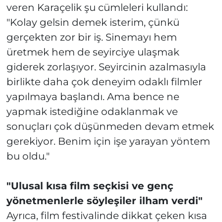
veren Karaçelik şu cümleleri kullandı:
"Kolay gelsin demek isterim, çünkü
gerçekten zor bir iş. Sinemayı hem
üretmek hem de seyirciye ulaşmak
giderek zorlaşıyor. Seyircinin azalmasıyla
birlikte daha çok deneyim odaklı filmler
yapılmaya başlandı. Ama bence ne
yapmak istediğine odaklanmak ve
sonuçları çok düşünmeden devam etmek
gerekiyor. Benim için işe yarayan yöntem
bu oldu."
"Ulusal kısa film seçkisi ve genç
yönetmenlerle söyleşiler ilham verdi"
Ayrıca, film festivalinde dikkat çeken kısa