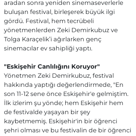
aradan sonra yeniden sinemaseverlerle
buluşan festival, birleşerek büyük ilgi
gördü. Festival, hem tecrübeli
yönetmenlerden Zeki Demirkubuz ve
Tolga Karaçelik’i ağırlarken genç
sinemacılar ev sahipliği yaptı.
"Eskişehir Canlılığını Koruyor"
Yönetmen Zeki Demirkubuz, festival
hakkında yaptığı değerlendirmede, "En
son 11-12 sene önce Eskişehir'e gelmiştim.
İlk izlerim şu yönde; hem Eskişehir hem
de festivalde yaşayan bir şey
kaybetmemiş. Eskişehir'in bir öğrenci
şehri olması ve bu festivalin de bir öğrenci