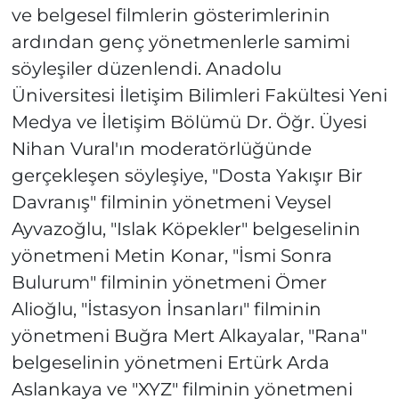
ve belgesel filmlerin gösterimlerinin
ardından genç yönetmenlerle samimi
söyleşiler düzenlendi. Anadolu
Üniversitesi İletişim Bilimleri Fakültesi Yeni
Medya ve İletişim Bölümü Dr. Öğr. Üyesi
Nihan Vural'ın moderatörlüğünde
gerçekleşen söyleşiye, "Dosta Yakışır Bir
Davranış" filminin yönetmeni Veysel
Ayvazoğlu, "Islak Köpekler" belgeselinin
yönetmeni Metin Konar, "İsmi Sonra
Bulurum" filminin yönetmeni Ömer
Alioğlu, "İstasyon İnsanları" filminin
yönetmeni Buğra Mert Alkayalar, "Rana"
belgeselinin yönetmeni Ertürk Arda
Aslankaya ve "XYZ" filminin yönetmeni