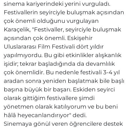
sinema kariyerindeki yerini vurguladı.
Festivallerin seyirciyle buluşmak açısından
çok önemli olduğunu vurgulayan
Karaçelik, "Festivaller, seyirciyle buluşmak
açısından çok önemli. Eskişehir
Uluslararası Film Festivali dört yıldır
yapılmıyordu. Bu gibi etkinlikler alışkanlık
işidir; tekrar başladığında da devamlılık
çok önemlidir. Bu nedenle festivali 3-4 yıl
aradan sonra yeniden başlatmak bile başlı
başına büyük bir başarı. Eskiden seyirci
olarak gittiğim festivallere şimdi
yönetmen olarak katılıyorum ve bu beni
hâlâ heyecanlandırıyor" dedi.
Sinemaya gönül veren öğrencilere destek