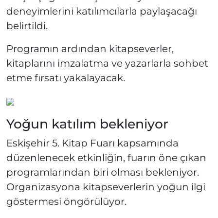
deneyimlerini katılımcılarla paylaşacağı
belirtildi.
Programın ardından kitapseverler,
kitaplarını imzalatma ve yazarlarla sohbet
etme fırsatı yakalayacak.
Yoğun katılım bekleniyor
Eskişehir 5. Kitap Fuarı kapsamında
düzenlenecek etkinliğin, fuarın öne çıkan
programlarından biri olması bekleniyor.
Organizasyona kitapseverlerin yoğun ilgi
göstermesi öngörülüyor.