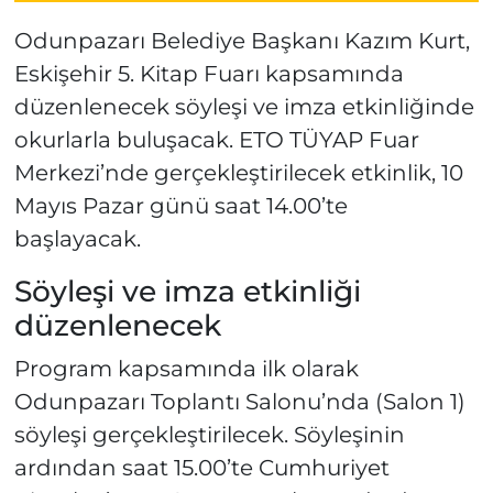
Odunpazarı Belediye Başkanı Kazım Kurt,
Eskişehir 5. Kitap Fuarı kapsamında
düzenlenecek söyleşi ve imza etkinliğinde
okurlarla buluşacak. ETO TÜYAP Fuar
Merkezi’nde gerçekleştirilecek etkinlik, 10
Mayıs Pazar günü saat 14.00’te
başlayacak.
Söyleşi ve imza etkinliği
düzenlenecek
Program kapsamında ilk olarak
Odunpazarı Toplantı Salonu’nda (Salon 1)
söyleşi gerçekleştirilecek. Söyleşinin
ardından saat 15.00’te Cumhuriyet