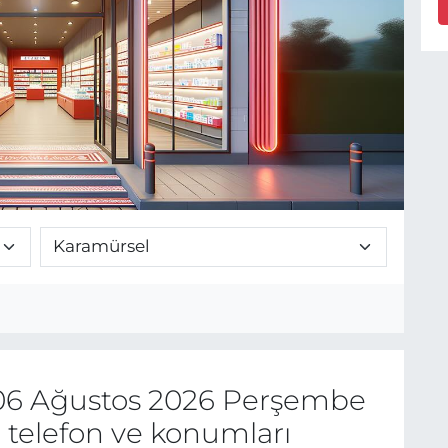
6 Ağustos 2026 Perşembe
 telefon ve konumları