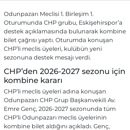
Odunpazarı Meclisi 1. Birleşim 1.
Oturumunda CHP grubu, Eskişehirspor’a
destek açıklamasında bulunarak kombine
bilet çağrısı yaptı. Oturumda konuşan
CHP’li meclis üyeleri, kulübün yeni
sezonuna destek mesajı verdi.
CHP’den 2026-2027 sezonu için
kombine kararı
CHP’li meclis üyeleri adına konuşan
Odunpazarı CHP Grup Başkanvekili Av.
Emre Genç, 2026-2027 sezonunda tüm
CHP’li Odunpazarı meclis üyelerinin
kombine bilet aldığını açıkladı. Genç,