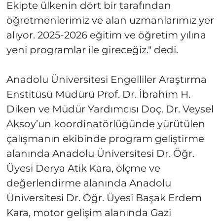
Ekipte ülkenin dört bir tarafından
öğretmenlerimiz ve alan uzmanlarımız yer
alıyor. 2025-2026 eğitim ve öğretim yılına
yeni programlar ile gireceğiz." dedi.
Anadolu Üniversitesi Engelliler Araştırma
Enstitüsü Müdürü Prof. Dr. İbrahim H.
Diken ve Müdür Yardımcısı Doç. Dr. Veysel
Aksoy’un koordinatörlüğünde yürütülen
çalışmanın ekibinde program geliştirme
alanında Anadolu Üniversitesi Dr. Öğr.
Üyesi Derya Atik Kara, ölçme ve
değerlendirme alanında Anadolu
Üniversitesi Dr. Öğr. Üyesi Başak Erdem
Kara, motor gelişim alanında Gazi