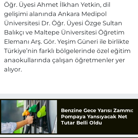
Öğr. Üyesi Ahmet İlkhan Yetkin, dil
gelişimi alanında Ankara Medipol
Üniversitesi Dr. Öğr. Üyesi Özge Sultan
Balıkçı ve Maltepe Üniversitesi Öğretim
Elemanı Arş. Gör. Yeşim Güneri ile birlikte
Türkiye’nin farklı bölgelerinde özel eğitim
anaokullarında çalışan öğretmenler yer
alıyor.
Benzine Gece Yarısı Zammı:
Pompaya Yansıyacak Net
Tutar Belli Oldu