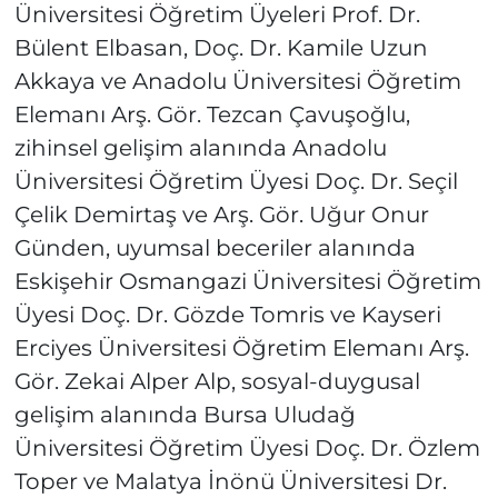
Üniversitesi Öğretim Üyeleri Prof. Dr.
Bülent Elbasan, Doç. Dr. Kamile Uzun
Akkaya ve Anadolu Üniversitesi Öğretim
Elemanı Arş. Gör. Tezcan Çavuşoğlu,
zihinsel gelişim alanında Anadolu
Üniversitesi Öğretim Üyesi Doç. Dr. Seçil
Çelik Demirtaş ve Arş. Gör. Uğur Onur
Günden, uyumsal beceriler alanında
Eskişehir Osmangazi Üniversitesi Öğretim
Üyesi Doç. Dr. Gözde Tomris ve Kayseri
Erciyes Üniversitesi Öğretim Elemanı Arş.
Gör. Zekai Alper Alp, sosyal-duygusal
gelişim alanında Bursa Uludağ
Üniversitesi Öğretim Üyesi Doç. Dr. Özlem
Toper ve Malatya İnönü Üniversitesi Dr.