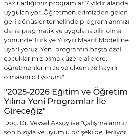
hazırladığımız programlar 7 yıldır alanda
uygulanıyor. Öğretmenlerimizden gelen
geri dönüşler temelinde programlarımızı
daha pragmatik ve uygulanabilir olma
yönünde Türkiye Yüzyılı Maarif Modeli'ne
uyarlıyoruz. Yeni programın başta özel
çocuklarımız olmak üzere ailelere,
öğretmenlerimize ve ülkemize hayırlı
olmasını diliyorum."
"2025-2026 Eğitim ve Öğretim
Yılına Yeni Programlar İle
Gireceğiz"
Doç. Dr. Veysel Aksoy ise "Çalışmalarımız
son hızıyla ve uyumlu bir şekilde ilerliyor.