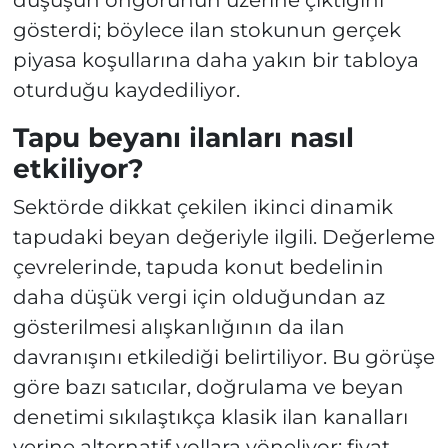
gösterdi; böylece ilan stokunun gerçek
piyasa koşullarına daha yakın bir tabloya
oturduğu kaydediliyor.
Tapu beyanı ilanları nasıl
etkiliyor?
Sektörde dikkat çekilen ikinci dinamik
tapudaki beyan değeriyle ilgili. Değerleme
çevrelerinde, tapuda konut bedelinin
daha düşük vergi için olduğundan az
gösterilmesi alışkanlığının da ilan
davranışını etkilediği belirtiliyor. Bu görüşe
göre bazı satıcılar, doğrulama ve beyan
denetimi sıkılaştıkça klasik ilan kanalları
yerine alternatif yollara yöneliyor: fiyat