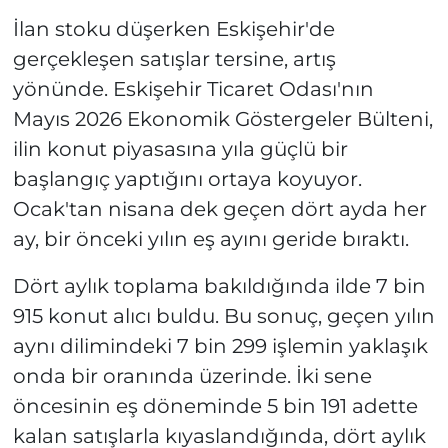
İlan stoku düşerken Eskişehir'de
gerçekleşen satışlar tersine, artış
yönünde. Eskişehir Ticaret Odası'nın
Mayıs 2026 Ekonomik Göstergeler Bülteni,
ilin konut piyasasına yıla güçlü bir
başlangıç yaptığını ortaya koyuyor.
Ocak'tan nisana dek geçen dört ayda her
ay, bir önceki yılın eş ayını geride bıraktı.
Dört aylık toplama bakıldığında ilde 7 bin
915 konut alıcı buldu. Bu sonuç, geçen yılın
aynı dilimindeki 7 bin 299 işlemin yaklaşık
onda bir oranında üzerinde. İki sene
öncesinin eş döneminde 5 bin 191 adette
kalan satışlarla kıyaslandığında, dört aylık