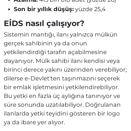
Son bir yıllık düşüş:
yüzde 25,4
EİDS nasıl çalışıyor?
Sistemin mantığı, ilanı yalnızca mülkün
gerçek sahibinin ya da onun
yetkilendirdiği tarafın açabilmesine
dayanıyor. Mülk sahibi ilanı kendisi veya
birinci derece yakını üzerinden verebiliyor;
dilerse e-Devlet'ten taşınmazını seçerek
bir emlak işletmesini yetkilendirebiliyor.
Bu yetki en fazla üç aylığına tanınıyor ve
süre sonunda uzatılabiliyor. Doğrulanan
ilanlarda yetki teyidini gösteren bir logo
ya da ibare yer alıyor.