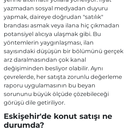
yazmadan sosyal medyadan duyuru
yapmak, daireye doğrudan "satılık"
brandası asmak veya ilana hiç çıkmadan
potansiyel alıcıya ulaşmak gibi. Bu
yöntemlerin yaygınlaşması, ilan
sayısındaki düşüşün bir bölümünü gerçek
arz daralmasından çok kanal
değişiminden besliyor olabilir. Aynı
çevrelerde, her satışta zorunlu değerleme
raporu uygulamasının bu beyan
sorununu büyük ölçüde çözebileceği
görüşü dile getiriliyor.
Eskişehir'de konut satışı ne
durumda?