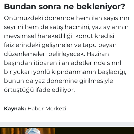
Bundan sonra ne bekleniyor?
Önümüzdeki dönemde hem ilan sayısının
seyrini hem de satış hacmini; yaz aylarının
mevsimsel hareketliliği, konut kredisi
faizlerindeki gelişmeler ve tapu beyan
düzenlemeleri belirleyecek. Haziran
başından itibaren ilan adetlerinde sınırlı
bir yukarı yönlü kıpırdanmanın başladığı,
bunun da yaz dönemine girilmesiyle
örtüştüğü ifade ediliyor.
Kaynak:
Haber Merkezi