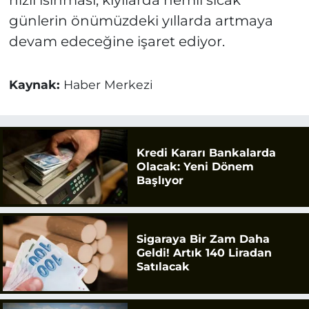
günlerin önümüzdeki yıllarda artmaya
devam edeceğine işaret ediyor.
Kaynak:
Haber Merkezi
Kredi Kararı Bankalarda
Olacak: Yeni Dönem
Başlıyor
Sigaraya Bir Zam Daha
Geldi! Artık 140 Liradan
Satılacak