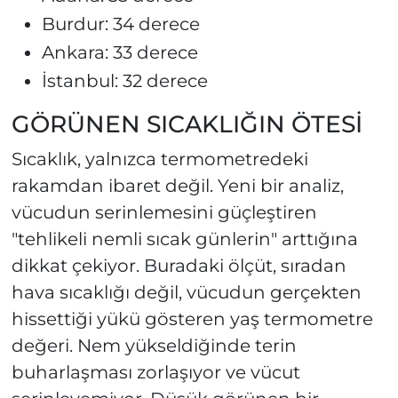
Burdur: 34 derece
Ankara: 33 derece
İstanbul: 32 derece
GÖRÜNEN SICAKLIĞIN ÖTESİ
Sıcaklık, yalnızca termometredeki
rakamdan ibaret değil. Yeni bir analiz,
vücudun serinlemesini güçleştiren
"tehlikeli nemli sıcak günlerin" arttığına
dikkat çekiyor. Buradaki ölçüt, sıradan
hava sıcaklığı değil, vücudun gerçekten
hissettiği yükü gösteren yaş termometre
değeri. Nem yükseldiğinde terin
buharlaşması zorlaşıyor ve vücut