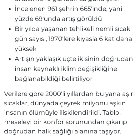
İncelenen 961 şehrin 665'inde, yani
yüzde 69'unda artış görüldü
Bir yılda yaşanan tehlikeli nemli sıcak
gün sayısı, 1970'lere kıyasla 6 kat daha
yüksek
Artışın yaklaşık üçte ikisinin doğrudan
insan kaynaklı iklim değişikliğine
bağlanabildiği belirtiliyor
Verilere göre 2000'li yıllardan bu yana aşırı
sıcaklar, dünyada çeyrek milyonu aşkın
insanın ölümüyle ilişkilendirildi. Tablo,
meseleyi bir konfor sorunundan çıkarıp
doğrudan halk sağlığı alanına taşıyor.