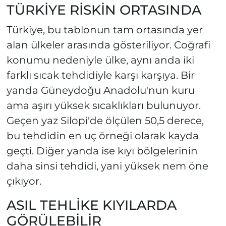
TÜRKİYE RİSKİN ORTASINDA
Türkiye, bu tablonun tam ortasında yer
alan ülkeler arasında gösteriliyor. Coğrafi
konumu nedeniyle ülke, aynı anda iki
farklı sıcak tehdidiyle karşı karşıya. Bir
yanda Güneydoğu Anadolu'nun kuru
ama aşırı yüksek sıcaklıkları bulunuyor.
Geçen yaz Silopi'de ölçülen 50,5 derece,
bu tehdidin en uç örneği olarak kayda
geçti. Diğer yanda ise kıyı bölgelerinin
daha sinsi tehdidi, yani yüksek nem öne
çıkıyor.
ASIL TEHLİKE KIYILARDA
GÖRÜLEBİLİR