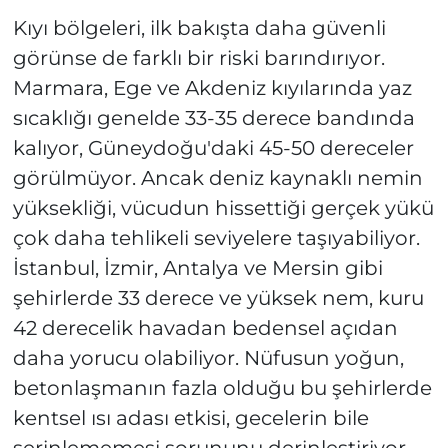
Kıyı bölgeleri, ilk bakışta daha güvenli
görünse de farklı bir riski barındırıyor.
Marmara, Ege ve Akdeniz kıyılarında yaz
sıcaklığı genelde 33-35 derece bandında
kalıyor, Güneydoğu'daki 45-50 dereceler
görülmüyor. Ancak deniz kaynaklı nemin
yüksekliği, vücudun hissettiği gerçek yükü
çok daha tehlikeli seviyelere taşıyabiliyor.
İstanbul, İzmir, Antalya ve Mersin gibi
şehirlerde 33 derece ve yüksek nem, kuru
42 derecelik havadan bedensel açıdan
daha yorucu olabiliyor. Nüfusun yoğun,
betonlaşmanın fazla olduğu bu şehirlerde
kentsel ısı adası etkisi, gecelerin bile