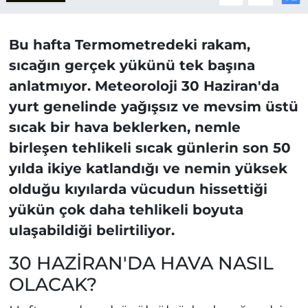
Bu hafta Termometredeki rakam,
sıcağın gerçek yükünü tek başına
anlatmıyor. Meteoroloji 30 Haziran'da
yurt genelinde yağışsız ve mevsim üstü
sıcak bir hava beklerken, nemle
birleşen tehlikeli sıcak günlerin son 50
yılda ikiye katlandığı ve nemin yüksek
olduğu kıyılarda vücudun hissettiği
yükün çok daha tehlikeli boyuta
ulaşabildiği belirtiliyor.
30 HAZİRAN'DA HAVA NASIL
OLACAK?