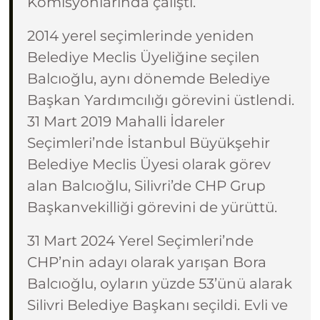
Komisyonlarında çalıştı.
2014 yerel seçimlerinde yeniden
Belediye Meclis Üyeliğine seçilen
Balcıoğlu, aynı dönemde Belediye
Başkan Yardımcılığı görevini üstlendi.
31 Mart 2019 Mahalli İdareler
Seçimleri’nde İstanbul Büyükşehir
Belediye Meclis Üyesi olarak görev
alan Balcıoğlu, Silivri’de CHP Grup
Başkanvekilliği görevini de yürüttü.
31 Mart 2024 Yerel Seçimleri’nde
CHP’nin adayı olarak yarışan Bora
Balcıoğlu, oyların yüzde 53’ünü alarak
Silivri Belediye Başkanı seçildi. Evli ve