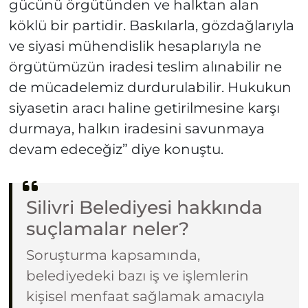
gücünü örgütünden ve halktan alan
köklü bir partidir. Baskılarla, gözdağlarıyla
ve siyasi mühendislik hesaplarıyla ne
örgütümüzün iradesi teslim alınabilir ne
de mücadelemiz durdurulabilir. Hukukun
siyasetin aracı haline getirilmesine karşı
durmaya, halkın iradesini savunmaya
devam edeceğiz” diye konuştu.
Silivri Belediyesi hakkında
suçlamalar neler?
Soruşturma kapsamında,
belediyedeki bazı iş ve işlemlerin
kişisel menfaat sağlamak amacıyla