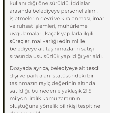
kullanıldığı öne sürüldü. İddialar
arasında belediyeye personel alımı,
işletmelerin devri ve kiralanması, imar
ve ruhsat işlemleri, mühürleme
uygulamaları, kaçak yapılarla ilgili
süreçler, mal varlığı edinimi ile
belediyeye ait taşınmazların satışı
sırasında usulsüzlük yapıldığı yer aldı.
Dosyada ayrıca, belediyeye ait tescil
dışı ve park alanı statüsündeki bir
taşınmazın rayiç değerinin altında
satıldığı, bu nedenle yaklaşık 21,5
milyon liralık kamu zararının
oluştuğuna yönelik bilirkişi tespitine