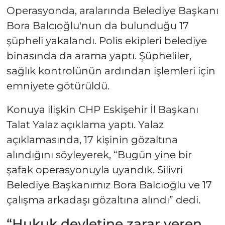
Operasyonda, aralarında Belediye Başkanı
Bora Balcıoğlu'nun da bulunduğu 17
şüpheli yakalandı. Polis ekipleri belediye
binasında da arama yaptı. Şüpheliler,
sağlık kontrolünün ardından işlemleri için
emniyete götürüldü.
Konuya ilişkin CHP Eskişehir İl Başkanı
Talat Yalaz açıklama yaptı. Yalaz
açıklamasında, 17 kişinin gözaltına
alındığını söyleyerek, “Bugün yine bir
şafak operasyonuyla uyandık. Silivri
Belediye Başkanımız Bora Balcıoğlu ve 17
çalışma arkadaşı gözaltına alındı” dedi.
“Hukuk devletine zarar veren