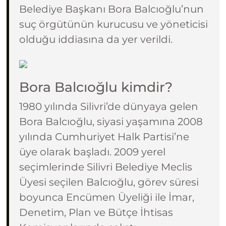
Belediye Başkanı Bora Balcıoğlu’nun
suç örgütünün kurucusu ve yöneticisi
olduğu iddiasına da yer verildi.
Bora Balcıoğlu kimdir?
1980 yılında Silivri’de dünyaya gelen
Bora Balcıoğlu, siyasi yaşamına 2008
yılında Cumhuriyet Halk Partisi’ne
üye olarak başladı. 2009 yerel
seçimlerinde Silivri Belediye Meclis
Üyesi seçilen Balcıoğlu, görev süresi
boyunca Encümen Üyeliği ile İmar,
Denetim, Plan ve Bütçe İhtisas