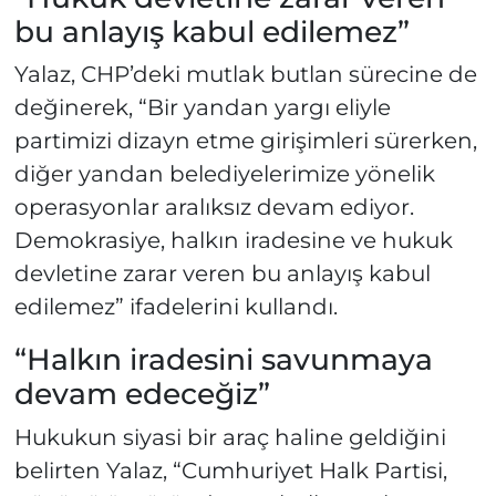
bu anlayış kabul edilemez”
Yalaz, CHP’deki mutlak butlan sürecine de
değinerek, “Bir yandan yargı eliyle
partimizi dizayn etme girişimleri sürerken,
diğer yandan belediyelerimize yönelik
operasyonlar aralıksız devam ediyor.
Demokrasiye, halkın iradesine ve hukuk
devletine zarar veren bu anlayış kabul
edilemez” ifadelerini kullandı.
“Halkın iradesini savunmaya
devam edeceğiz”
Hukukun siyasi bir araç haline geldiğini
belirten Yalaz, “Cumhuriyet Halk Partisi,