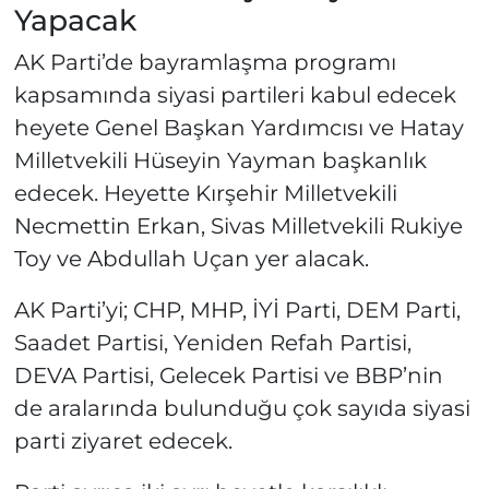
Yapacak
AK Parti’de bayramlaşma programı
kapsamında siyasi partileri kabul edecek
heyete Genel Başkan Yardımcısı ve Hatay
Milletvekili Hüseyin Yayman başkanlık
edecek. Heyette Kırşehir Milletvekili
Necmettin Erkan, Sivas Milletvekili Rukiye
Toy ve Abdullah Uçan yer alacak.
AK Parti’yi; CHP, MHP, İYİ Parti, DEM Parti,
Saadet Partisi, Yeniden Refah Partisi,
DEVA Partisi, Gelecek Partisi ve BBP’nin
de aralarında bulunduğu çok sayıda siyasi
parti ziyaret edecek.