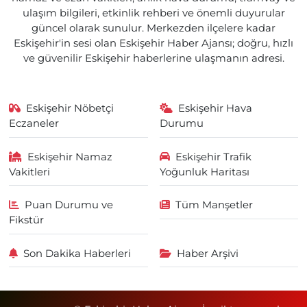
ulaşım bilgileri, etkinlik rehberi ve önemli duyurular
güncel olarak sunulur. Merkezden ilçelere kadar
Eskişehir'in sesi olan Eskişehir Haber Ajansı; doğru, hızlı
ve güvenilir Eskişehir haberlerine ulaşmanın adresi.
Eskişehir Nöbetçi
Eskişehir Hava
Eczaneler
Durumu
Eskişehir Namaz
Eskişehir Trafik
Vakitleri
Yoğunluk Haritası
Puan Durumu ve
Tüm Manşetler
Fikstür
Son Dakika Haberleri
Haber Arşivi