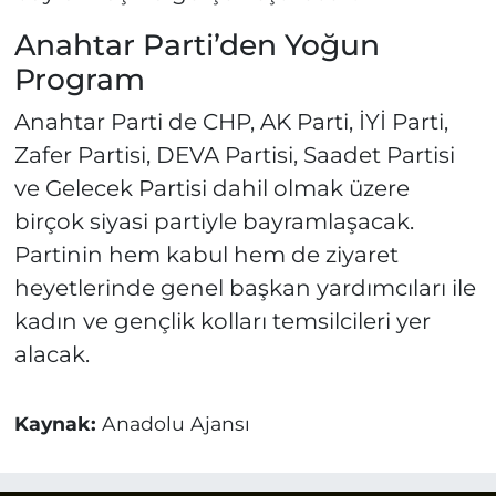
Anahtar Parti’den Yoğun
Program
Anahtar Parti de CHP, AK Parti, İYİ Parti,
Zafer Partisi, DEVA Partisi, Saadet Partisi
ve Gelecek Partisi dahil olmak üzere
birçok siyasi partiyle bayramlaşacak.
Partinin hem kabul hem de ziyaret
heyetlerinde genel başkan yardımcıları ile
kadın ve gençlik kolları temsilcileri yer
alacak.
Kaynak:
Anadolu Ajansı