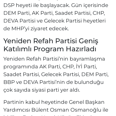
DSP heyeti ile başlayacak. Gün içerisinde
DEM Parti, AK Parti, Saadet Partisi, CHP,
DEVA Partisi ve Gelecek Partisi heyetleri
de MHP’yi ziyaret edecek.
Yeniden Refah Partisi Geniş
Katılımlı Program Hazırladı
Yeniden Refah Partisi’nin bayramlaşma
programında AK Parti, CHP, İYİ Parti,
Saadet Partisi, Gelecek Partisi, DEM Parti,
BBP ve DEVA Partisi’nin de bulunduğu
çok sayıda siyasi parti yer aldı.
Partinin kabul heyetinde Genel Başkan
Yardımcısı Bülent Osman Osmanoğlu ile