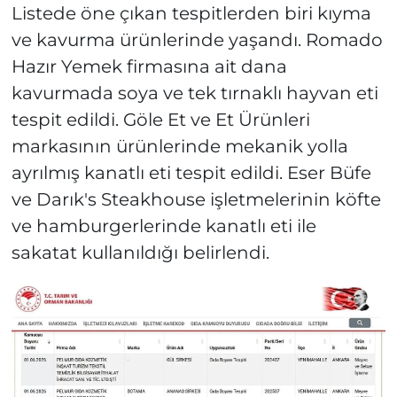
Listede öne çıkan tespitlerden biri kıyma
ve kavurma ürünlerinde yaşandı. Romado
Hazır Yemek firmasına ait dana
kavurmada soya ve tek tırnaklı hayvan eti
tespit edildi. Göle Et ve Et Ürünleri
markasının ürünlerinde mekanik yolla
ayrılmış kanatlı eti tespit edildi. Eser Büfe
ve Darık's Steakhouse işletmelerinin köfte
ve hamburgerlerinde kanatlı eti ile
sakatat kullanıldığı belirlendi.