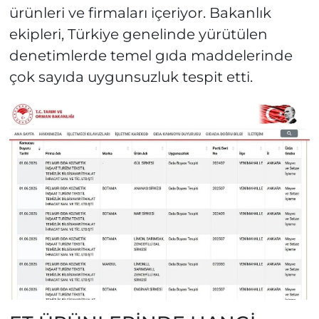
ürünleri ve firmaları içeriyor. Bakanlık
ekipleri, Türkiye genelinde yürütülen
denetimlerde temel gıda maddelerinde
çok sayıda uygunsuzluk tespit etti.