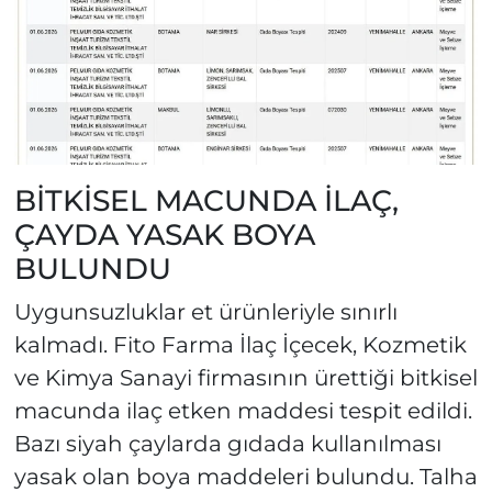
BİTKİSEL MACUNDA İLAÇ,
ÇAYDA YASAK BOYA
BULUNDU
Uygunsuzluklar et ürünleriyle sınırlı
kalmadı. Fito Farma İlaç İçecek, Kozmetik
ve Kimya Sanayi firmasının ürettiği bitkisel
macunda ilaç etken maddesi tespit edildi.
Bazı siyah çaylarda gıdada kullanılması
yasak olan boya maddeleri bulundu. Talha