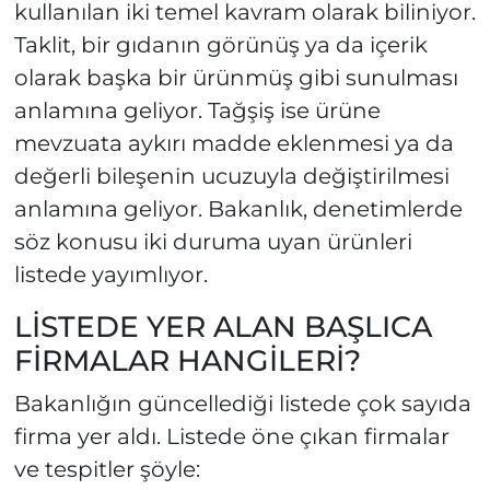
kullanılan iki temel kavram olarak biliniyor.
Taklit, bir gıdanın görünüş ya da içerik
olarak başka bir ürünmüş gibi sunulması
anlamına geliyor. Tağşiş ise ürüne
mevzuata aykırı madde eklenmesi ya da
değerli bileşenin ucuzuyla değiştirilmesi
anlamına geliyor. Bakanlık, denetimlerde
söz konusu iki duruma uyan ürünleri
listede yayımlıyor.
LİSTEDE YER ALAN BAŞLICA
FİRMALAR HANGİLERİ?
Bakanlığın güncellediği listede çok sayıda
firma yer aldı. Listede öne çıkan firmalar
ve tespitler şöyle: