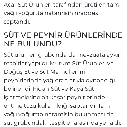
Acar Süt Ürünleri tarafından üretilen tam
yağlı yoğurtta natamisin maddesi
saptandı.
SÜT VE PEYNİR ÜRÜNLERİNDE
NE BULUNDU?
Süt ürünleri grubunda da mevzuata aykırı
tespitler yapıldı. Mutum Süt Ürünleri ve
Doğuş Et ve Süt Mamulleri'nin
peynirlerinde yağ oranlarıyla oynandığı
belirlendi. Fidan Süt ve Kaya Süt
işletmelerine ait kaşar peynirlerinde
eritme tuzu kullanıldığı saptandı. Tam
yağlı yoğurtta natamisin bulunması da
süt grubundaki tespitler arasında yer aldı.