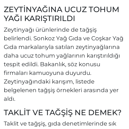
ZEYTİNYAĞINA UCUZ TOHUM
YAĞI KARIŞTIRILDI
Zeytinyağı ürünlerinde de tağşiş
belirlendi. Sonkoz Yağ Gıda ve Coşkar Yağ
Gıda markalarıyla satılan zeytinyağlarına
daha ucuz tohum yağlarının karıştırıldığı
tespit edildi. Bakanlık, söz konusu
firmaları kamuoyuna duyurdu.
Zeytinyağındaki karışım, listede
belgelenen tağşiş örnekleri arasında yer
aldı.
TAKLİT VE TAĞŞİŞ NE DEMEK?
Taklit ve tağşiş, gıda denetimlerinde sık