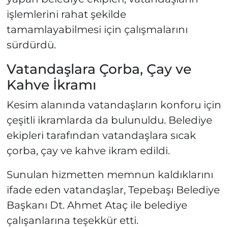
işlemlerini rahat şekilde
tamamlayabilmesi için çalışmalarını
sürdürdü.
Vatandaşlara Çorba, Çay ve
Kahve İkramı
Kesim alanında vatandaşların konforu için
çeşitli ikramlarda da bulunuldu. Belediye
ekipleri tarafından vatandaşlara sıcak
çorba, çay ve kahve ikram edildi.
Sunulan hizmetten memnun kaldıklarını
ifade eden vatandaşlar, Tepebaşı Belediye
Başkanı Dt. Ahmet Ataç ile belediye
çalışanlarına teşekkür etti.