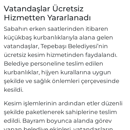
Vatandaşlar Ücretsiz
Hizmetten Yararlanadı
Sabahın erken saatlerinden itibaren
küçükbaş kurbanlıklarıyla alana gelen
vatandaşlar, Tepebaşı Belediyesi’nin
ücretsiz kesim hizmetinden faydalandı.
Belediye personeline teslim edilen
kurbanlıklar, hijyen kurallarına uygun
şekilde ve sağlık önlemleri çerçevesinde
kesildi.
Kesim işlemlerinin ardından etler düzenli
şekilde paketlenerek sahiplerine teslim
edildi. Bayram boyunca alanda görev
yapan belediye ekipleri, vatandaşların