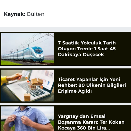
Kaynak:
Bülten
7 Saatlik Yolculuk Tarih
Oluyor: Trenle 1 Saat 45
Dakikaya Düşecek
Ticaret Yapanlar İçin Yeni
Rehber: 80 Ülkenin Bilgileri
Erişime Açıldı
Yargıtay'dan Emsal
Boşanma Kararı: Ter Kokan
Kocaya 360 Bin Lira