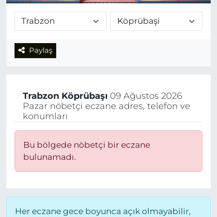
Paylaş
Trabzon
Köprübaşı
09 Ağustos 2026
Pazar nöbetçi eczane adres, telefon ve
konumları
Bu bölgede nöbetçi bir eczane
bulunamadı.
Her eczane gece boyunca açık olmayabilir,