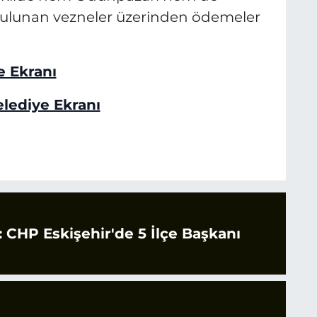
bulunan vezneler üzerinden ödemeler
 Ekranı
lediye Ekranı
CHP Eskişehir'de 5 İlçe Başkanı