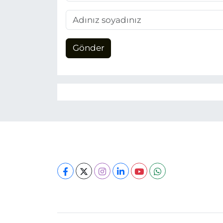
Gönder