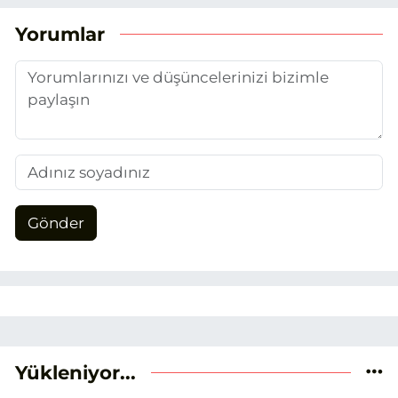
Yorumlar
Gönder
Yükleniyor...