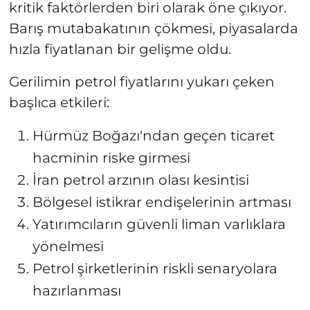
kritik faktörlerden biri olarak öne çıkıyor.
Barış mutabakatının çökmesi, piyasalarda
hızla fiyatlanan bir gelişme oldu.
Gerilimin petrol fiyatlarını yukarı çeken
başlıca etkileri:
Hürmüz Boğazı'ndan geçen ticaret
hacminin riske girmesi
İran petrol arzının olası kesintisi
Bölgesel istikrar endişelerinin artması
Yatırımcıların güvenli liman varlıklara
yönelmesi
Petrol şirketlerinin riskli senaryolara
hazırlanması