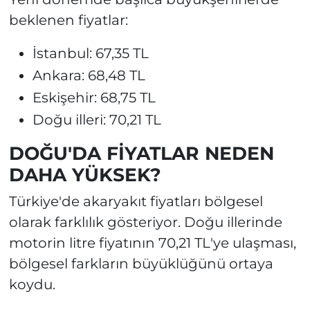
beklenen fiyatlar:
İstanbul: 67,35 TL
Ankara: 68,48 TL
Eskişehir: 68,75 TL
Doğu illeri: 70,21 TL
DOĞU'DA FİYATLAR NEDEN
DAHA YÜKSEK?
Türkiye'de akaryakıt fiyatları bölgesel
olarak farklılık gösteriyor. Doğu illerinde
motorin litre fiyatının 70,21 TL'ye ulaşması,
bölgesel farkların büyüklüğünü ortaya
koydu.