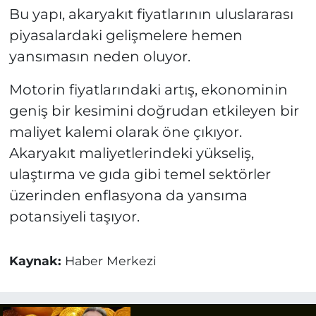
Bu yapı, akaryakıt fiyatlarının uluslararası
piyasalardaki gelişmelere hemen
yansımasın neden oluyor.
Motorin fiyatlarındaki artış, ekonominin
geniş bir kesimini doğrudan etkileyen bir
maliyet kalemi olarak öne çıkıyor.
Akaryakıt maliyetlerindeki yükseliş,
ulaştırma ve gıda gibi temel sektörler
üzerinden enflasyona da yansıma
potansiyeli taşıyor.
Kaynak:
Haber Merkezi