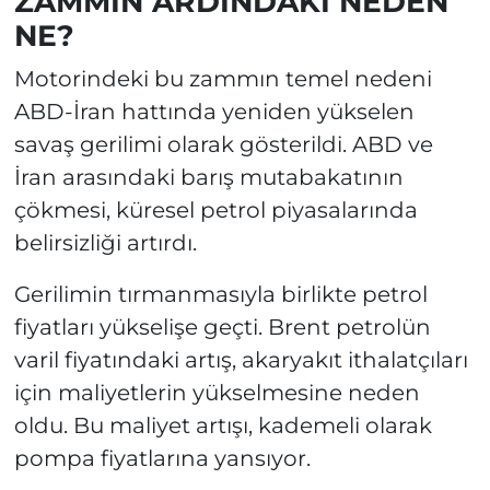
ZAMMIN ARDINDAKİ NEDEN
NE?
Motorindeki bu zammın temel nedeni
ABD-İran hattında yeniden yükselen
savaş gerilimi olarak gösterildi. ABD ve
İran arasındaki barış mutabakatının
çökmesi, küresel petrol piyasalarında
belirsizliği artırdı.
Gerilimin tırmanmasıyla birlikte petrol
fiyatları yükselişe geçti. Brent petrolün
varil fiyatındaki artış, akaryakıt ithalatçıları
için maliyetlerin yükselmesine neden
oldu. Bu maliyet artışı, kademeli olarak
pompa fiyatlarına yansıyor.