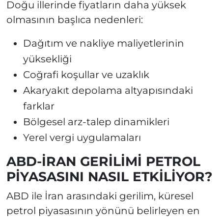
Doğu illerinde fiyatların daha yüksek
olmasının başlıca nedenleri:
Dağıtım ve nakliye maliyetlerinin
yüksekliği
Coğrafi koşullar ve uzaklık
Akaryakıt depolama altyapısındaki
farklar
Bölgesel arz-talep dinamikleri
Yerel vergi uygulamaları
ABD-İRAN GERİLİMİ PETROL
PİYASASINI NASIL ETKİLİYOR?
ABD ile İran arasındaki gerilim, küresel
petrol piyasasının yönünü belirleyen en