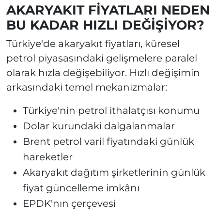
AKARYAKIT FİYATLARI NEDEN
BU KADAR HIZLI DEĞİŞİYOR?
Türkiye'de akaryakıt fiyatları, küresel
petrol piyasasındaki gelişmelere paralel
olarak hızla değişebiliyor. Hızlı değişimin
arkasındaki temel mekanizmalar:
Türkiye'nin petrol ithalatçısı konumu
Dolar kurundaki dalgalanmalar
Brent petrol varil fiyatındaki günlük
hareketler
Akaryakıt dağıtım şirketlerinin günlük
fiyat güncelleme imkânı
EPDK'nın çerçevesi