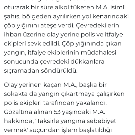
oturarak bir süre alkol tüketen M.A. isimli
şahıs, bölgeden ayrılırken yol kenarındaki
çöp yığınını ateşe verdi. Çevredekilerin
ihbarı üzerine olay yerine polis ve itfaiye
ekipleri sevk edildi. Çöp yığınında çıkan
yangın, itfaiye ekiplerinin müdahalesi
sonucunda çevredeki dükkanlara
sıçramadan söndürüldü.
Olay yerinen kaçan M.A., başka bir
sokakta da yangın çıkartmaya çalışırken
polis ekipleri tarafından yakalandı.
Gözaltına alınan 53 yaşındaki M.A.
hakkında, ‘Taksirle yangına sebebiyet
vermek' suçundan işlem başlatıldığı